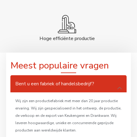
Hoge efficiënte productie
Meest populaire vragen
Bent u een fabriek of handelsbedrijf?
Wij zijn een productiefabriek met meer dan 20 jaar productie
ervaring. Wij zijn gespecialiseerd in het ontwerp, de productie,
de verkoop en de export van Keukengerei en Drankware. Wij
leveren hoogwaardige, unieke en concurrerende geprijsde
producten aan wereldwijde klanten.