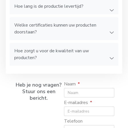
Hoe lang is de productie levertijd?
Welke certificaties kunnen uw producten
doorstaan?
Hoe zorgt u voor de kwaliteit van uw
producten?
Naam
Heb je nog vragen?
Stuur ons een
bericht.
E-mailadres
Telefoon