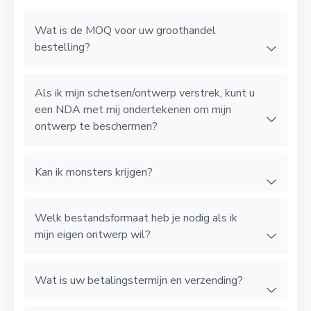
Wat is de MOQ voor uw groothandel
bestelling?
Als ik mijn schetsen/ontwerp verstrek, kunt u
een NDA met mij ondertekenen om mijn
ontwerp te beschermen?
Kan ik monsters krijgen?
Welk bestandsformaat heb je nodig als ik
mijn eigen ontwerp wil?
Wat is uw betalingstermijn en verzending?