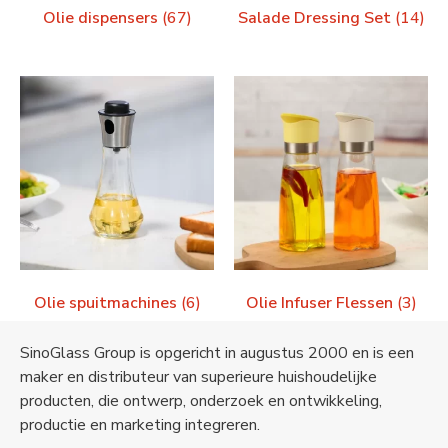
Olie dispensers
(67)
Salade Dressing Set
(14)
Olie spuitmachines
(6)
Olie Infuser Flessen
(3)
SinoGlass Group is opgericht in augustus 2000 en is een
maker en distributeur van superieure huishoudelijke
producten, die ontwerp, onderzoek en ontwikkeling,
productie en marketing integreren.