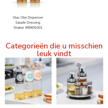
Glas Olie Dispenser
Salade Dressing
Shaker #89491001
Categorieën die u misschien
leuk vindt