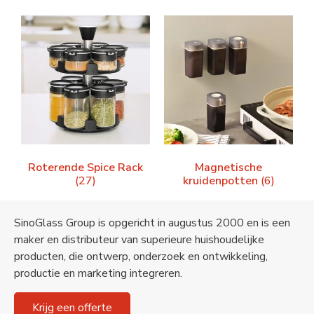
Roterende Spice Rack
Magnetische
(27)
kruidenpotten
(6)
SinoGlass Group is opgericht in augustus 2000 en is een
maker en distributeur van superieure huishoudelijke
producten, die ontwerp, onderzoek en ontwikkeling,
productie en marketing integreren.
Krijg een offerte