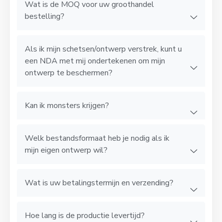
Wat is de MOQ voor uw groothandel
bestelling?
Als ik mijn schetsen/ontwerp verstrek, kunt u
een NDA met mij ondertekenen om mijn
ontwerp te beschermen?
Kan ik monsters krijgen?
Welk bestandsformaat heb je nodig als ik
mijn eigen ontwerp wil?
Wat is uw betalingstermijn en verzending?
Hoe lang is de productie levertijd?