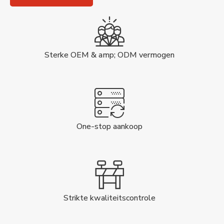
Sterke OEM & amp; ODM vermogen
One-stop aankoop
Strikte kwaliteitscontrole