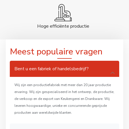
Hoge efficiënte productie
Meest populaire vragen
Bent u een fabriek of handelsbedrijf?
Wij zijn een productiefabriek met meer dan 20 jaar productie
ervaring. Wij zijn gespecialiseerd in het ontwerp, de productie,
de verkoop en de export van Keukengerei en Drankware. Wij
leveren hoogwaardige, unieke en concurrerende geprijsde
producten aan wereldwijde klanten.