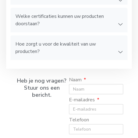
Welke certificaties kunnen uw producten
doorstaan?
Hoe zorgt u voor de kwaliteit van uw
producten?
Naam
Heb je nog vragen?
Stuur ons een
bericht.
E-mailadres
Telefoon