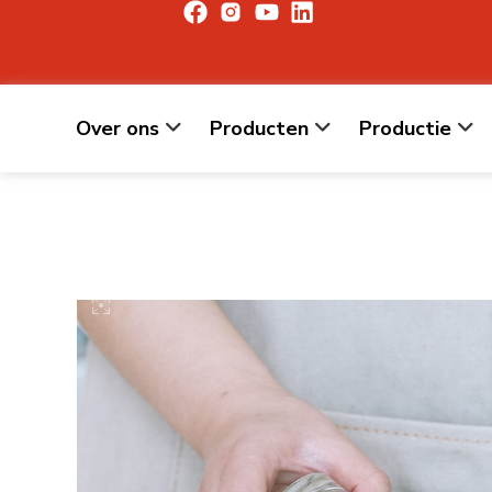
Over ons
Producten
Productie