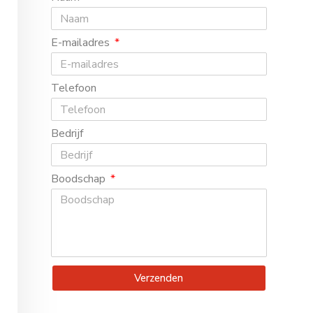
E-mailadres
Telefoon
Bedrijf
Boodschap
Verzenden