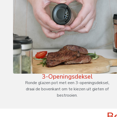
3-Openingsdeksel
Ronde glazen pot met een 3-openingsdeksel,
draai de bovenkant om te kiezen uit gieten of
bestrooien.
Be