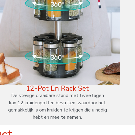
12-Pot En Rack Set
De stevige draaibare stand met twee lagen
kan 12 kruidenpotten bevatten, waardoor het
gemakkelijk is om kruiden te krijgen die u nodig
hebt en mee te nemen.
uct