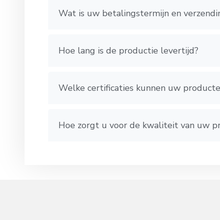
Wat is uw betalingstermijn en verzendi
Hoe lang is de productie levertijd?
Welke certificaties kunnen uw product
Hoe zorgt u voor de kwaliteit van uw 