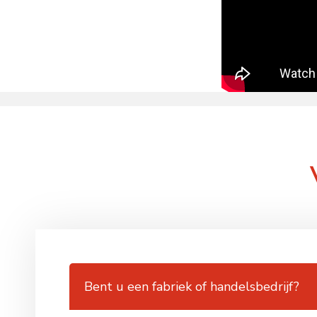
Bent u een fabriek of handelsbedrijf?