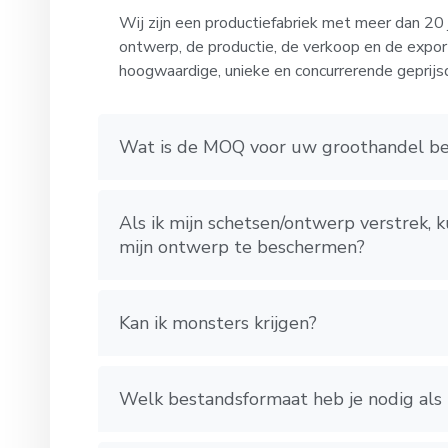
Wij zijn een productiefabriek met meer dan 20 ja
ontwerp, de productie, de verkoop en de expo
hoogwaardige, unieke en concurrerende geprijs
Wat is de MOQ voor uw groothandel be
Als ik mijn schetsen/ontwerp verstrek
mijn ontwerp te beschermen?
Kan ik monsters krijgen?
Welk bestandsformaat heb je nodig als 