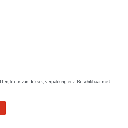
kelwagen
tten, kleur van deksel, verpakking enz. Beschikbaar met