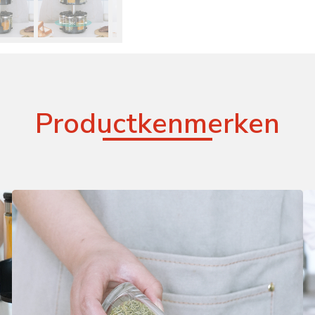
Productkenmerken