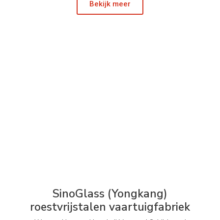
Bekijk meer
SinoGlass (Yongkang)
roestvrijstalen vaartuigfabriek