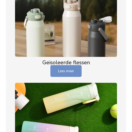
Geïsoleerde flessen
Lees meer