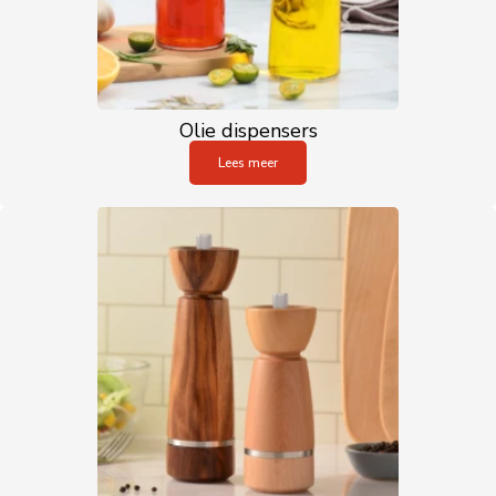
Olie dispensers
Lees meer