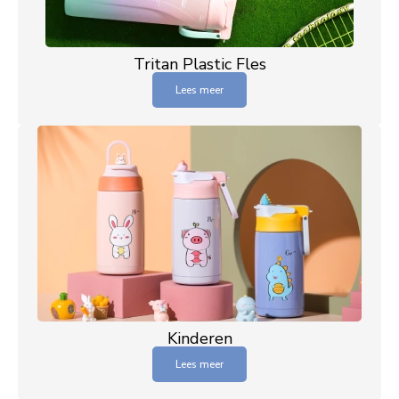
Tritan Plastic Fles
Lees meer
Kinderen
Lees meer