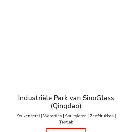
Industriële Park van SinoGlass
(Qingdao)
Keukengerei | Waterfles | Spuitgieten | Zeefdrukken |
Testlab