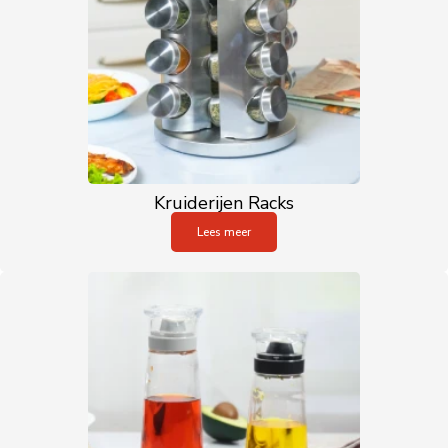
Kruiderijen Racks
Lees meer