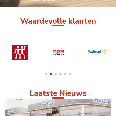
Waardevolle klanten
Laatste Nieuws