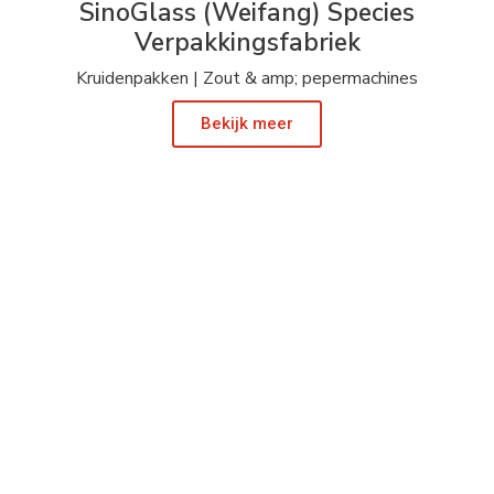
SinoGlass (Weifang) Species
Verpakkingsfabriek
Kruidenpakken | Zout & amp; pepermachines
Bekijk meer