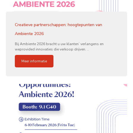
Creatieve partnerschappen: hoogtepunten van
Ambiente 2026
Bij Ambiente 2026 bracht u uw klanten’ verlangens en
weprovided innovaties die verkoop drijven. ..
Meer informatie