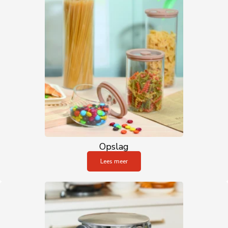
Opslag
Lees meer