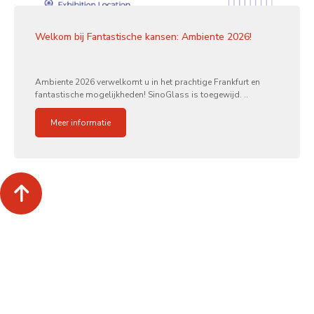
Welkom bij Fantastische kansen: Ambiente 2026!
Ambiente 2026 verwelkomt u in het prachtige Frankfurt en
fantastische mogelijkheden! SinoGlass is toegewijd. ..
Meer informatie