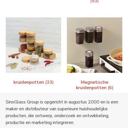
(53)
kruidenpotten
(33)
Magnetische
kruidenpotten
(6)
SinoGlass Group is opgericht in augustus 2000 en is een
maker en distributeur van superieure huishoudelijke
producten, die ontwerp, onderzoek en ontwikkeling,
productie en marketing integreren.