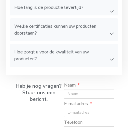
Hoe lang is de productie levertijd?
Welke certificaties kunnen uw producten
doorstaan?
Hoe zorgt u voor de kwaliteit van uw
producten?
Naam
Heb je nog vragen?
Stuur ons een
bericht.
E-mailadres
Telefoon