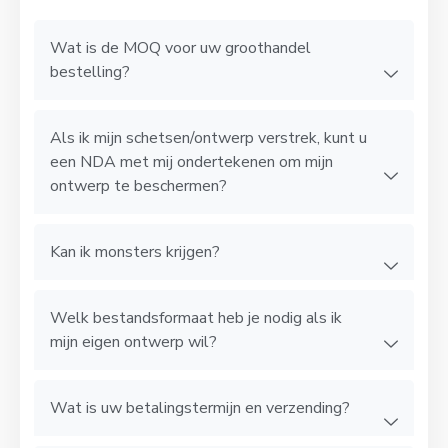
Wat is de MOQ voor uw groothandel
bestelling?
Als ik mijn schetsen/ontwerp verstrek, kunt u
een NDA met mij ondertekenen om mijn
ontwerp te beschermen?
Kan ik monsters krijgen?
Welk bestandsformaat heb je nodig als ik
mijn eigen ontwerp wil?
Wat is uw betalingstermijn en verzending?