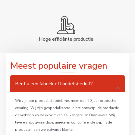
Hoge efficiënte productie
Meest populaire vragen
Bent u een fabriek of handelsbedrijf?
Wij zijn een productiefabriek met meer dan 20 jaar productie
ervaring. Wij zijn gespecialiseerd in het ontwerp, de productie,
de verkoop en de export van Keukengerei en Drankware. Wij
leveren hoogwaardige, unieke en concurrerende geprijsde
producten aan wereldwijde klanten.