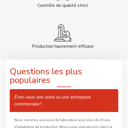
Contrôle de qualité strict
Production hautement efficace
Questions les plus
populaires
Êtes-vous une usine ou une entreprise
commerciale?
Nous sommes une usine de fabrication avec plus de 20 ans
d'expérience de production. Nous nous spécialisons dans la