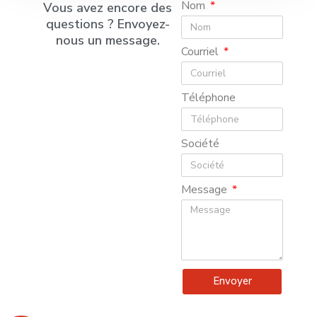
Nom
Vous avez encore des
questions ? Envoyez-
nous un message.
Courriel
Téléphone
Société
Message
Envoyer