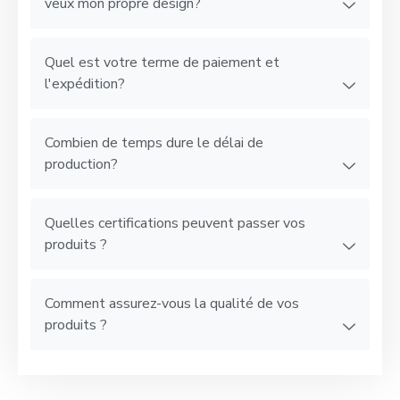
veux mon propre design?
Quel est votre terme de paiement et
l'expédition?
Combien de temps dure le délai de
production?
Quelles certifications peuvent passer vos
produits ?
Comment assurez-vous la qualité de vos
produits ?