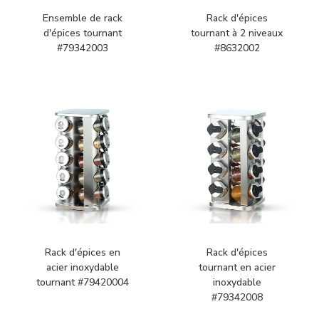
Ensemble de rack
Rack d'épices
d'épices tournant
tournant à 2 niveaux
#79342003
#8632002
Rack d'épices en
Rack d'épices
acier inoxydable
tournant en acier
tournant #79420004
inoxydable
#79342008