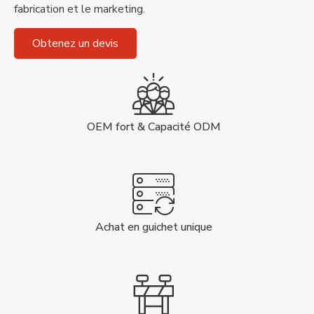
fabrication et le marketing.
Obtenez un devis
OEM fort & Capacité ODM
Achat en guichet unique