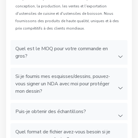
conception, la production, les ventes et l'exportation
d'ustensiles de cuisine et d'ustensiles de boisson. Nous
fournissons des produits de haute qualité, uniques et à des
prix compétitifs à des clients mondiaux.
Quel est le MOQ pour votre commande en
gros?
Si je fournis mes esquisses/dessins, pouvez-
vous signer un NDA avec moi pour protéger
mon dessin?
Puis-je obtenir des échantillons?
Quel format de fichier avez-vous besoin si je