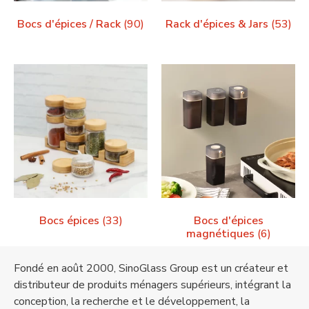
Bocs d'épices / Rack
(90)
Rack d'épices & Jars
(53)
Bocs épices
(33)
Bocs d'épices
magnétiques
(6)
Fondé en août 2000, SinoGlass Group est un créateur et
distributeur de produits ménagers supérieurs, intégrant la
conception, la recherche et le développement, la