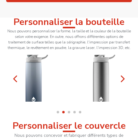
Personnaliser la bouteille
Nous pouvons personnaliser la forme, la taille et la couleur de la bouteille
selon votre exigence. En outre, nous offrons différentes options de
traitement de surface telles que la sérigraphie, l'impression par transfert
thermique, le revêtement en poudre, la gravure laser, l'impression 3D, etc.
Personnaliser le couvercle
Nous pouvons concevoir et fabriquer différents types de