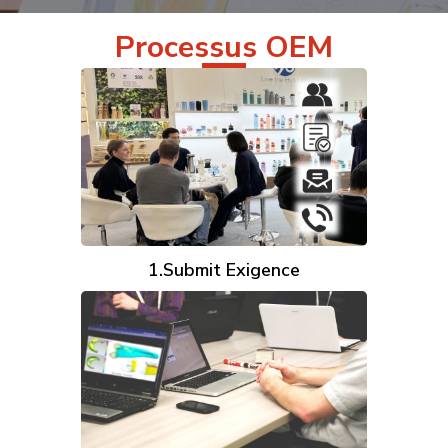
Processus OEM
1.Submit Exigence