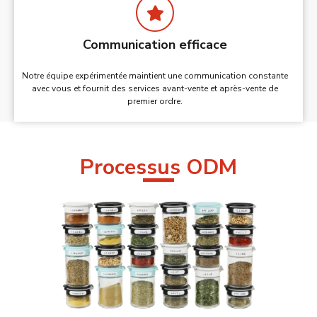
Communication efficace
Notre équipe expérimentée maintient une communication constante
avec vous et fournit des services avant-vente et après-vente de
premier ordre.
Processus ODM