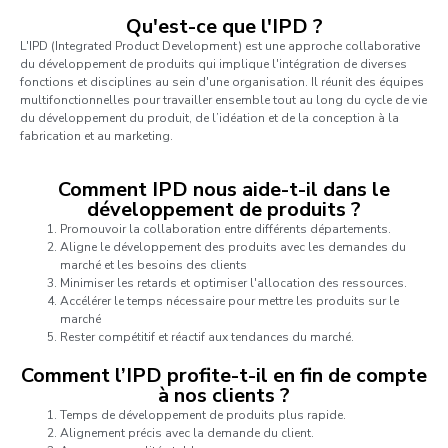
Qu'est-ce que l'IPD ?
L'IPD (Integrated Product Development) est une approche collaborative
du développement de produits qui implique l'intégration de diverses
fonctions et disciplines au sein d'une organisation. Il réunit des équipes
multifonctionnelles pour travailler ensemble tout au long du cycle de vie
du développement du produit, de l’idéation et de la conception à la
fabrication et au marketing.
Comment IPD nous aide-t-il dans le
développement de produits ?
Promouvoir la collaboration entre différents départements.
Aligne le développement des produits avec les demandes du
marché et les besoins des clients
Minimiser les retards et optimiser l'allocation des ressources.
Accélérer le temps nécessaire pour mettre les produits sur le
marché
Rester compétitif et réactif aux tendances du marché.
Comment l’IPD profite-t-il en fin de compte
à nos clients ?
Temps de développement de produits plus rapide.
Alignement précis avec la demande du client.