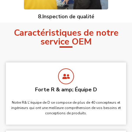
8.Inspection de qualité
Caractéristiques de notre
service OEM
Forte R & amp; Équipe D
Notre R& L'équipe de D se compose de plus de 40 concepteurs et
ingénieurs qui ont une meilleure compréhension de vos besoins et
conceptions de produits.