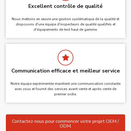
Excellent contrôle de qualité
Nous mettons en œuvre une gestion systématique de la qualité et
disposons d'une équipe d'inspecteurs de qualité qualifiés et
d'équipements de test haut de gamme.
Communication efficace et meilleur service
Notre équipe expérimentée maintient une communication constante
avec vous et fournit des services avant-vente et après-vente de
premier ordre.
Contactez-nous pour commencer votre projet OEM /
ODM.