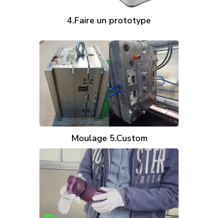
4.Faire un prototype
Moulage 5.Custom