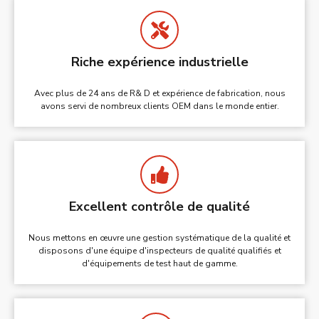
Riche expérience industrielle
Avec plus de 24 ans de R& D et expérience de fabrication, nous
avons servi de nombreux clients OEM dans le monde entier.
Excellent contrôle de qualité
Nous mettons en œuvre une gestion systématique de la qualité et
disposons d'une équipe d'inspecteurs de qualité qualifiés et
d'équipements de test haut de gamme.