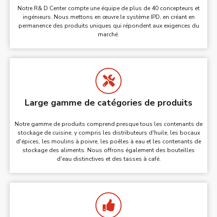
Notre R& D Center compte une équipe de plus de 40 concepteurs et
ingénieurs. Nous mettons en œuvre le système IPD, en créant en
permanence des produits uniques qui répondent aux exigences du
marché.
Large gamme de catégories de produits
Notre gamme de produits comprend presque tous les contenants de
stockage de cuisine, y compris les distributeurs d'huile, les bocaux
d'épices, les moulins à poivre, les poêles à eau et les contenants de
stockage des aliments. Nous offrons également des bouteilles
d'eau distinctives et des tasses à café.