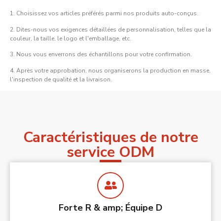
1. Choisissez vos articles préférés parmi nos produits auto-conçus.
2. Dites-nous vos exigences détaillées de personnalisation, telles que la
couleur, la taille, le logo et l'emballage, etc.
3. Nous vous enverrons des échantillons pour votre confirmation.
4. Après votre approbation, nous organiserons la production en masse,
l'inspection de qualité et la livraison.
Caractéristiques de notre
service ODM
Forte R & amp; Équipe D