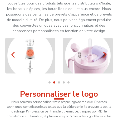
couvercles pour des produits tels que les distributeurs d'huile,
les bocaux d'épices, les bouteilles d'eau, et plus encore. Nous
possédons des centaines de brevets d'apparence et de brevets
de modèle d'utilité. De plus, nous pouvons également produire
des couvercles uniques avec des fonctionnalités et des
apparences personnalisées en fonction de votre design.
Personnaliser le logo
Nous pouvons personnaliser votre propre logo de marque. Diverses
techniques sont disponibles telles que la sérigraphie, la gravure laser, la
gaufrage, l'impression par transfert thermique, l'impression 4D, le
transfert de sublimation, et plus encore pour créer votre logo. Placez votre