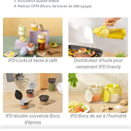
Assurance qualité stable.
Meilleur DFM (Moins de travail de débogage).
IPD-LockLid tasse à café
Distributeur d'huile pour
versement IPD-Gravity
IPD-double couvercle Bocs
IPD-Bocs de sel à l'humidité
d'épices