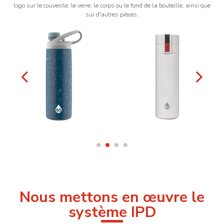
logo sur le couvercle, le verre, le corps ou le fond de la bouteille, ainsi que
sur d'autres pièces.
Nous mettons en œuvre le
système IPD