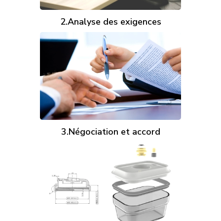
2.Analyse des exigences
3.Négociation et accord