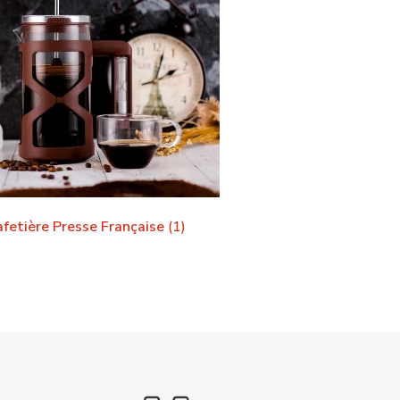
fetière Presse Française
(1)