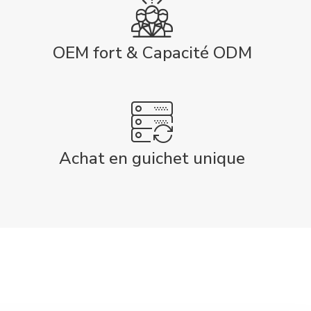
OEM fort & Capacité ODM
Achat en guichet unique