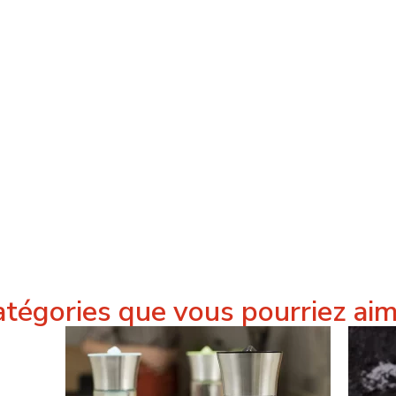
tégories que vous pourriez ai