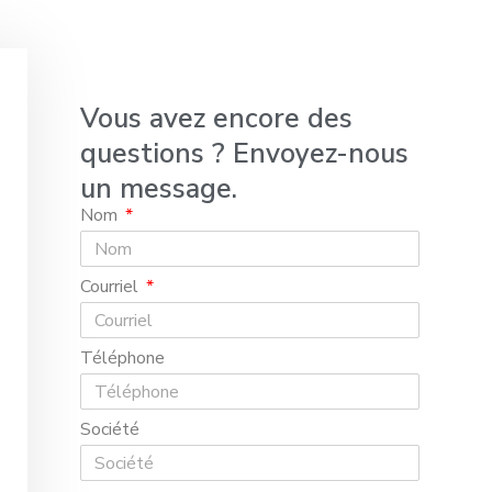
Vous avez encore des
questions ? Envoyez-nous
un message.
Nom
Courriel
Téléphone
Société