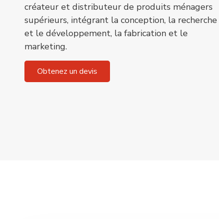
créateur et distributeur de produits ménagers
supérieurs, intégrant la conception, la recherche
et le développement, la fabrication et le
marketing.
Obtenez un devis