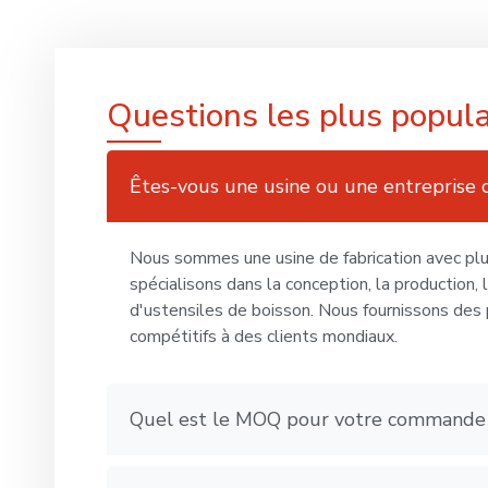
Questions les plus popula
Êtes-vous une usine ou une entreprise
Nous sommes une usine de fabrication avec plu
spécialisons dans la conception, la production, 
d'ustensiles de boisson. Nous fournissons des p
compétitifs à des clients mondiaux.
Quel est le MOQ pour votre commande 