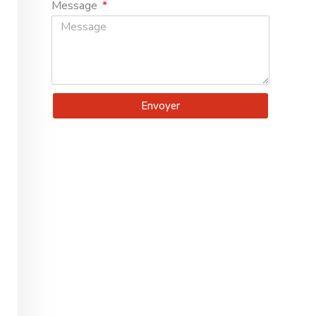
Message
Envoyer