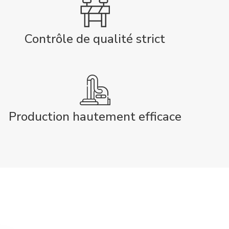
Contrôle de qualité strict
Production hautement efficace