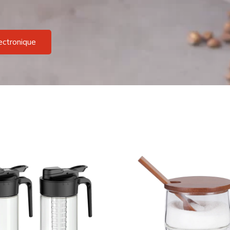
ectronique