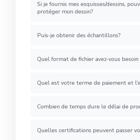
Si je fournis mes esquisses/dessins, po
protéger mon dessin?
Puis-je obtenir des échantillons?
Quel format de fichier avez-vous besoin
Quel est votre terme de paiement et l'
Combien de temps dure le délai de pro
Quelles certifications peuvent passer vo