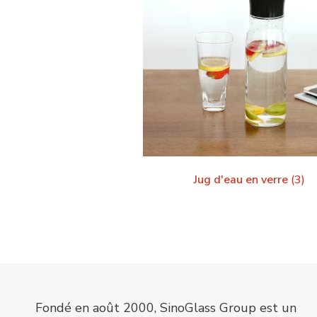
Jug d'eau en verre
(3)
Fondé en août 2000, SinoGlass Group est un