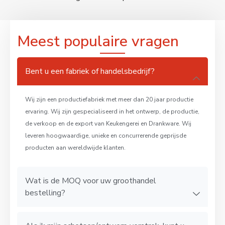
Meest populaire vragen
Bent u een fabriek of handelsbedrijf?
Wij zijn een productiefabriek met meer dan 20 jaar productie
ervaring. Wij zijn gespecialiseerd in het ontwerp, de productie,
de verkoop en de export van Keukengerei en Drankware. Wij
leveren hoogwaardige, unieke en concurrerende geprijsde
producten aan wereldwijde klanten.
Wat is de MOQ voor uw groothandel
bestelling?