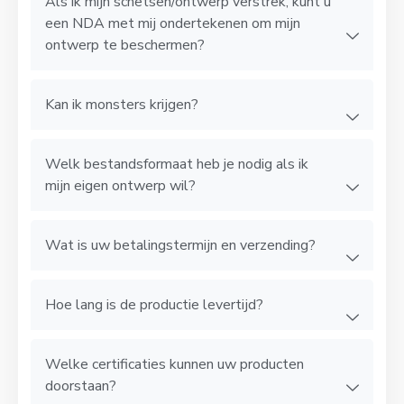
Als ik mijn schetsen/ontwerp verstrek, kunt u
een NDA met mij ondertekenen om mijn
ontwerp te beschermen?
Kan ik monsters krijgen?
Welk bestandsformaat heb je nodig als ik
mijn eigen ontwerp wil?
Wat is uw betalingstermijn en verzending?
Hoe lang is de productie levertijd?
Welke certificaties kunnen uw producten
doorstaan?