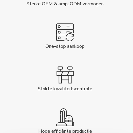
Sterke OEM & amp; ODM vermogen
One-stop aankoop
Strikte kwaliteitscontrole
Hoge efficiënte productie