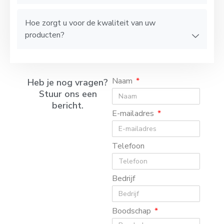
Hoe zorgt u voor de kwaliteit van uw
producten?
Naam
Heb je nog vragen?
Stuur ons een
bericht.
E-mailadres
Telefoon
Bedrijf
Boodschap