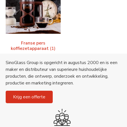
Franse pers
koffiezetapparaat
(1)
SinoGlass Group is opgericht in augustus 2000 en is een
maker en distributeur van superieure huishoudelijke
producten, die ontwerp, onderzoek en ontwikkeling,
productie en marketing integreren.
Krijg een offerte