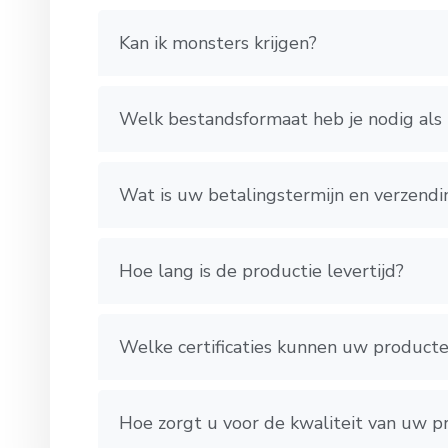
Kan ik monsters krijgen?
Welk bestandsformaat heb je nodig als 
Wat is uw betalingstermijn en verzendi
Hoe lang is de productie levertijd?
Welke certificaties kunnen uw product
Hoe zorgt u voor de kwaliteit van uw 