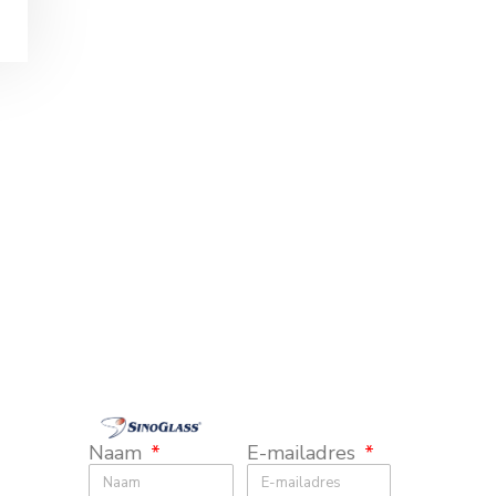
Naam
E-mailadres