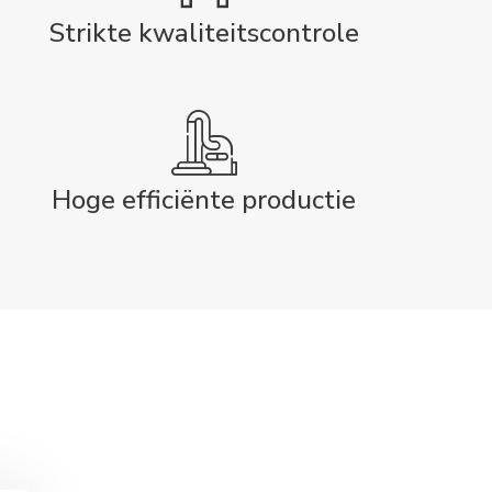
Strikte kwaliteitscontrole
Hoge efficiënte productie