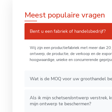
Meest populaire vragen
Bent u een fabriek of handelsbedrijf?
Wij zijn een productiefabriek met meer dan 20 ja
ontwerp, de productie, de verkoop en de expo
hoogwaardige, unieke en concurrerende geprijs
Wat is de MOQ voor uw groothandel be
Als ik mijn schetsen/ontwerp verstrek
mijn ontwerp te beschermen?