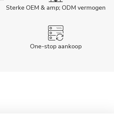
Sterke OEM & amp; ODM vermogen
One-stop aankoop