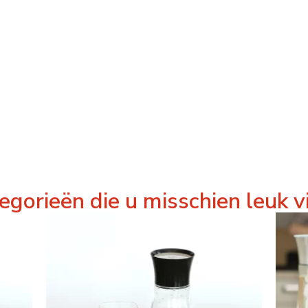
egorieën die u misschien leuk v