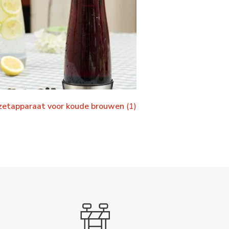
ezetapparaat voor koude brouwen
(1)