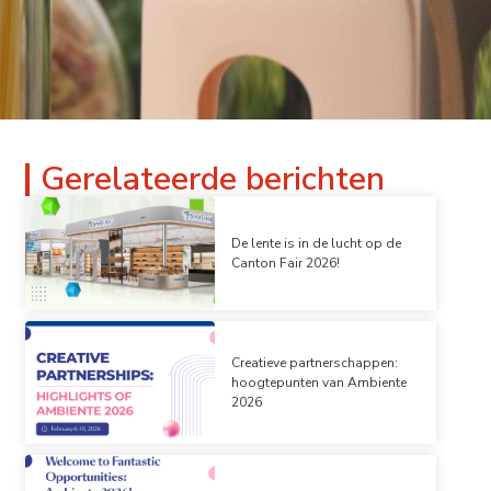
Gerelateerde berichten
De lente is in de lucht op de
Canton Fair 2026!
Creatieve partnerschappen:
hoogtepunten van Ambiente
2026