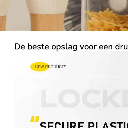
De beste opslag voor een dru