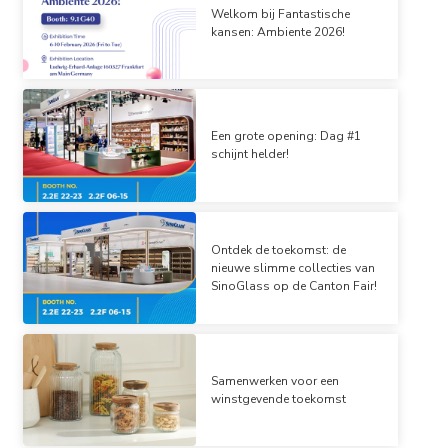
Welkom bij Fantastische
kansen: Ambiente 2026!
Een grote opening: Dag #1
schijnt helder!
Ontdek de toekomst: de
nieuwe slimme collecties van
SinoGlass op de Canton Fair!
Samenwerken voor een
winstgevende toekomst