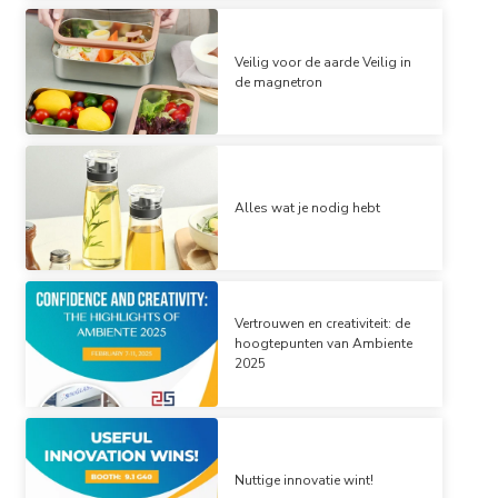
Veilig voor de aarde Veilig in
de magnetron
Alles wat je nodig hebt
Vertrouwen en creativiteit: de
hoogtepunten van Ambiente
2025
Nuttige innovatie wint!