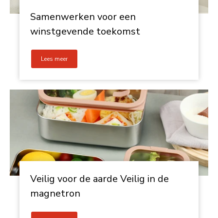
Samenwerken voor een
winstgevende toekomst
Lees meer
Veilig voor de aarde Veilig in de
magnetron