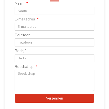
Naam
E-mailadres
Telefoon
Bedrijf
Boodschap
Verzenden