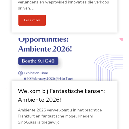
verlangens en weprovided innovaties die verkoop
drijven. ..
Lees meer
Welkom bij Fantastische kansen:
Ambiente 2026!
Ambiente 2026 verwelkomt u in het prachtige
Frankfurt en fantastische mogelijkheden!
SinoGlass is toegewijd. ..