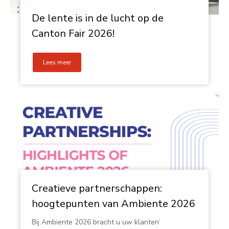
De lente is in de lucht op de
Canton Fair 2026!
Lees meer
Creatieve partnerschappen:
hoogtepunten van Ambiente 2026
Bij Ambiente 2026 bracht u uw klanten’