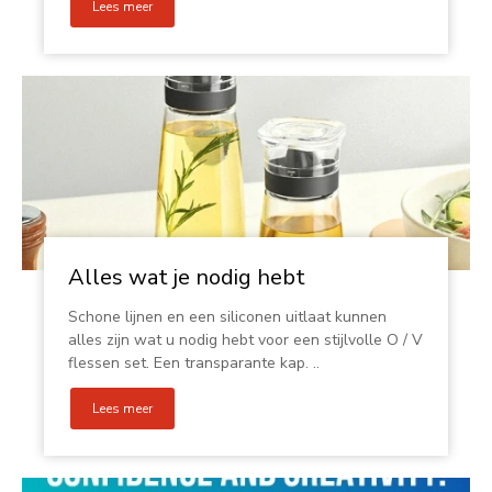
Lees meer
Alles wat je nodig hebt
Schone lijnen en een siliconen uitlaat kunnen
alles zijn wat u nodig hebt voor een stijlvolle O / V
flessen set. Een transparante kap. ..
Lees meer