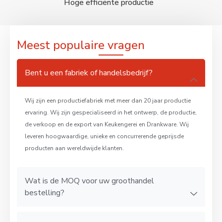
Hoge efficiënte productie
Meest populaire vragen
Bent u een fabriek of handelsbedrijf?
Wij zijn een productiefabriek met meer dan 20 jaar productie
ervaring. Wij zijn gespecialiseerd in het ontwerp, de productie,
de verkoop en de export van Keukengerei en Drankware. Wij
leveren hoogwaardige, unieke en concurrerende geprijsde
producten aan wereldwijde klanten.
Wat is de MOQ voor uw groothandel
bestelling?