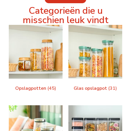
Categorieën die u
misschien leuk vindt
Opslagpotten
(45)
Glas opslagpot
(31)