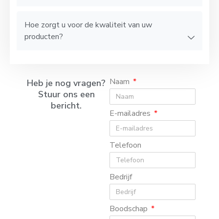
Hoe zorgt u voor de kwaliteit van uw
producten?
Naam
Heb je nog vragen?
Stuur ons een
bericht.
E-mailadres
Telefoon
Bedrijf
Boodschap