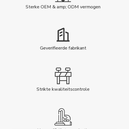
Sterke OEM & amp; ODM vermogen
Geverifieerde fabrikant
Strikte kwaliteitscontrole