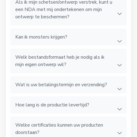
Als ik mijn schetsen/ontwerp verstrek, kunt u
een NDA met mij ondertekenen om mijn
ontwerp te beschermen?
Kan ik monsters krijgen?
Welk bestandsformaat heb je nodig als ik
mijn eigen ontwerp wil?
Wat is uw betalingstermijn en verzending?
Hoe lang is de productie levertijd?
Welke certificaties kunnen uw producten
doorstaan?