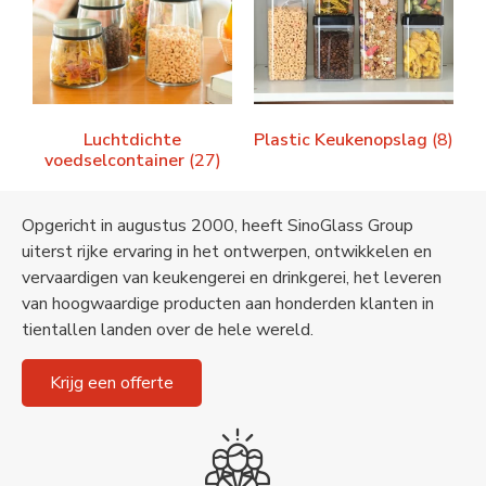
Luchtdichte
Plastic Keukenopslag
(8)
voedselcontainer
(27)
Opgericht in augustus 2000, heeft SinoGlass Group
uiterst rijke ervaring in het ontwerpen, ontwikkelen en
vervaardigen van keukengerei en drinkgerei, het leveren
van hoogwaardige producten aan honderden klanten in
tientallen landen over de hele wereld.
Krijg een offerte