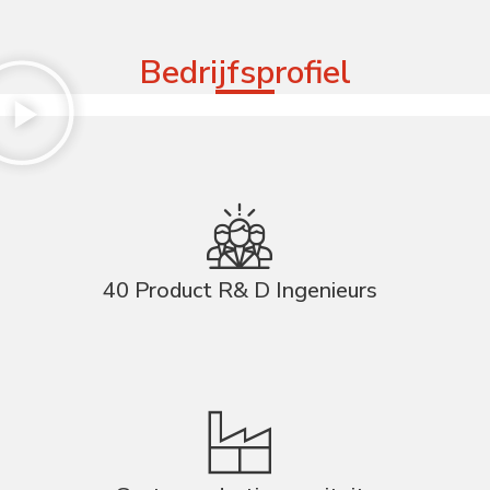
Bedrijfsprofiel
40 Product R& D Ingenieurs