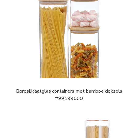
Borosilicaatglas containers met bamboe deksels
#99199000