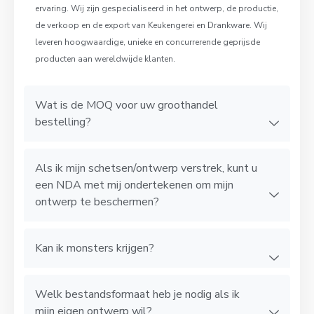
ervaring. Wij zijn gespecialiseerd in het ontwerp, de productie,
de verkoop en de export van Keukengerei en Drankware. Wij
leveren hoogwaardige, unieke en concurrerende geprijsde
producten aan wereldwijde klanten.
Wat is de MOQ voor uw groothandel
bestelling?
Als ik mijn schetsen/ontwerp verstrek, kunt u
een NDA met mij ondertekenen om mijn
ontwerp te beschermen?
Kan ik monsters krijgen?
Welk bestandsformaat heb je nodig als ik
mijn eigen ontwerp wil?