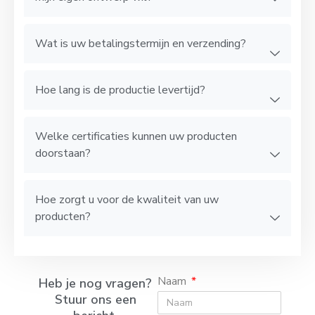
Wat is uw betalingstermijn en verzending?
Hoe lang is de productie levertijd?
Welke certificaties kunnen uw producten
doorstaan?
Hoe zorgt u voor de kwaliteit van uw
producten?
Naam
Heb je nog vragen?
Stuur ons een