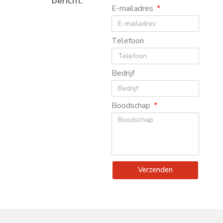
bericht.
E-mailadres
Telefoon
Bedrijf
Boodschap
Verzenden