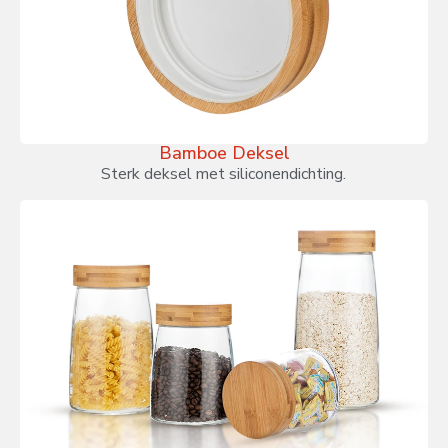
Bamboe Deksel
Sterk deksel met siliconendichting.