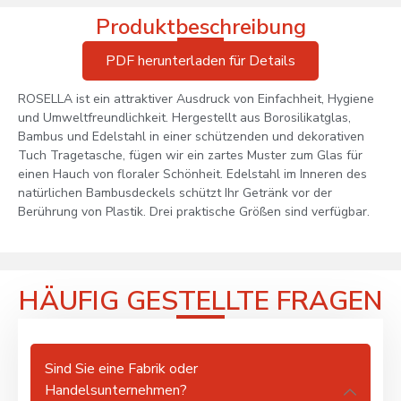
Produktbeschreibung
PDF herunterladen für Details
ROSELLA ist ein attraktiver Ausdruck von Einfachheit, Hygiene
und Umweltfreundlichkeit. Hergestellt aus Borosilikatglas,
Bambus und Edelstahl in einer schützenden und dekorativen
Tuch Tragetasche, fügen wir ein zartes Muster zum Glas für
einen Hauch von floraler Schönheit. Edelstahl im Inneren des
natürlichen Bambusdeckels schützt Ihr Getränk vor der
Berührung von Plastik. Drei praktische Größen sind verfügbar.
HÄUFIG GESTELLTE FRAGEN
Sind Sie eine Fabrik oder
Handelsunternehmen?