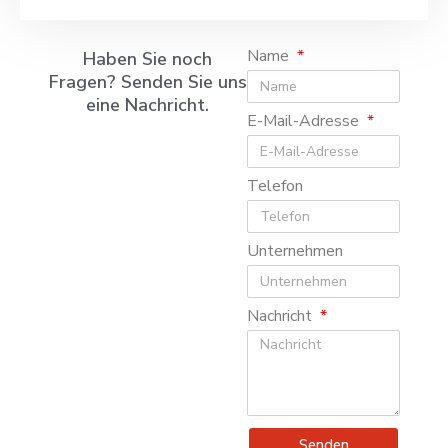
Name
Haben Sie noch
Fragen? Senden Sie uns
eine Nachricht.
E-Mail-Adresse
Telefon
Unternehmen
Nachricht
Senden