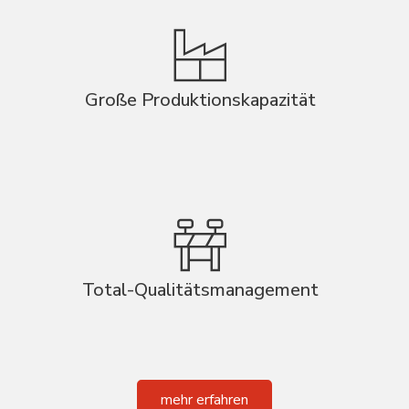
Große Produktionskapazität
Total-Qualitätsmanagement
mehr erfahren