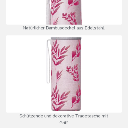
Natürlicher Bambusdeckel aus Edelstahl.
Schützende und dekorative Tragetasche mit
Griff.