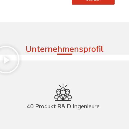
Unternehmensprofil
40 Produkt R& D Ingenieure