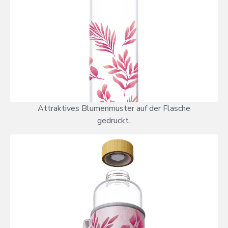
Attraktives Blumenmuster auf der Flasche
gedruckt.