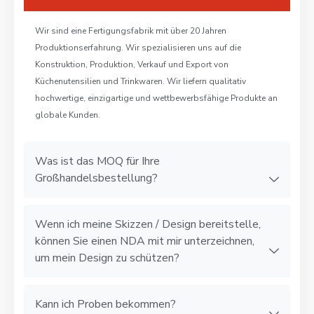
Wir sind eine Fertigungsfabrik mit über 20 Jahren
Produktionserfahrung. Wir spezialisieren uns auf die
Konstruktion, Produktion, Verkauf und Export von
Küchenutensilien und Trinkwaren. Wir liefern qualitativ
hochwertige, einzigartige und wettbewerbsfähige Produkte an
globale Kunden.
Was ist das MOQ für Ihre
Großhandelsbestellung?
Wenn ich meine Skizzen / Design bereitstelle,
können Sie einen NDA mit mir unterzeichnen,
um mein Design zu schützen?
Kann ich Proben bekommen?