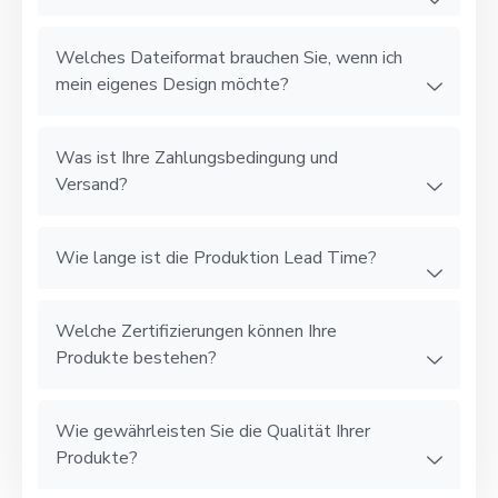
Welches Dateiformat brauchen Sie, wenn ich
mein eigenes Design möchte?
Was ist Ihre Zahlungsbedingung und
Versand?
Wie lange ist die Produktion Lead Time?
Welche Zertifizierungen können Ihre
Produkte bestehen?
Wie gewährleisten Sie die Qualität Ihrer
Produkte?