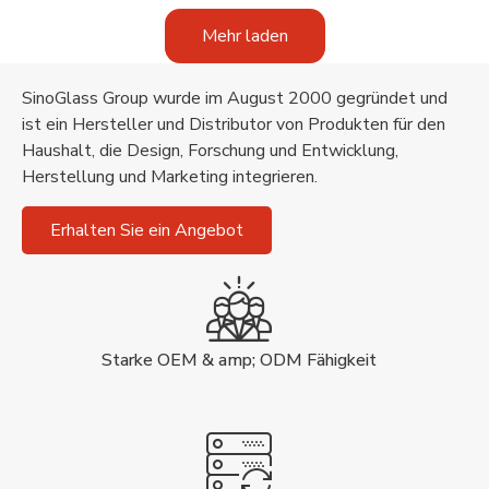
Mehr laden
SinoGlass Group wurde im August 2000 gegründet und
ist ein Hersteller und Distributor von Produkten für den
Haushalt, die Design, Forschung und Entwicklung,
Herstellung und Marketing integrieren.
Erhalten Sie ein Angebot
Starke OEM & amp; ODM Fähigkeit