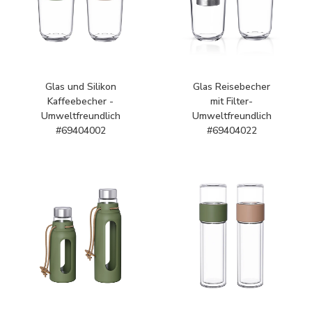
Glas und Silikon
Glas Reisebecher
Kaffeebecher -
mit Filter-
Umweltfreundlich
Umweltfreundlich
#69404002
#69404022