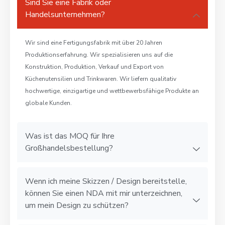
Sind Sie eine Fabrik oder
Handelsunternehmen?
Wir sind eine Fertigungsfabrik mit über 20 Jahren
Produktionserfahrung. Wir spezialisieren uns auf die
Konstruktion, Produktion, Verkauf und Export von
Küchenutensilien und Trinkwaren. Wir liefern qualitativ
hochwertige, einzigartige und wettbewerbsfähige Produkte an
globale Kunden.
Was ist das MOQ für Ihre
Großhandelsbestellung?
Wenn ich meine Skizzen / Design bereitstelle,
können Sie einen NDA mit mir unterzeichnen,
um mein Design zu schützen?