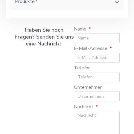
Produkte?
Name
Haben Sie noch
Fragen? Senden Sie uns
eine Nachricht.
E-Mail-Adresse
Telefon
Unternehmen
Nachricht