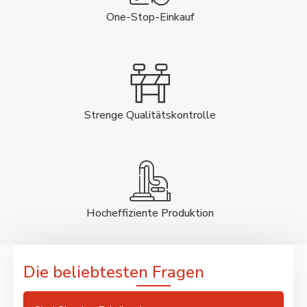
One-Stop-Einkauf
Strenge Qualitätskontrolle
Hocheffiziente Produktion
Die beliebtesten Fragen