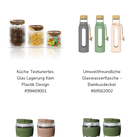
Küche Texturiertes
Umweltfreundliche
Glas Lagerung Kein
Glaswasserflasche -
Plastik Design
Bambusdeckel
#99469001
#69562002