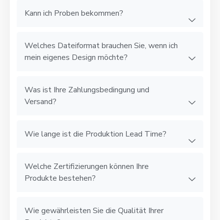
Kann ich Proben bekommen?
Welches Dateiformat brauchen Sie, wenn ich
mein eigenes Design möchte?
Was ist Ihre Zahlungsbedingung und
Versand?
Wie lange ist die Produktion Lead Time?
Welche Zertifizierungen können Ihre
Produkte bestehen?
Wie gewährleisten Sie die Qualität Ihrer