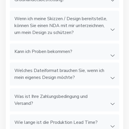
Wenn ich meine Skizzen / Design bereitstelle,
können Sie einen NDA mit mir unterzeichnen,
um mein Design zu schützen?
Kann ich Proben bekommen?
Welches Dateiformat brauchen Sie, wenn ich
mein eigenes Design möchte?
Was ist Ihre Zahlungsbedingung und
Versand?
Wie lange ist die Produktion Lead Time?