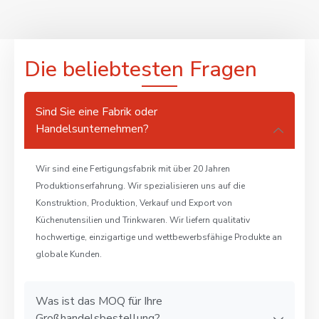
Die beliebtesten Fragen
Sind Sie eine Fabrik oder
Handelsunternehmen?
Wir sind eine Fertigungsfabrik mit über 20 Jahren
Produktionserfahrung. Wir spezialisieren uns auf die
Konstruktion, Produktion, Verkauf und Export von
Küchenutensilien und Trinkwaren. Wir liefern qualitativ
hochwertige, einzigartige und wettbewerbsfähige Produkte an
globale Kunden.
Was ist das MOQ für Ihre
Großhandelsbestellung?