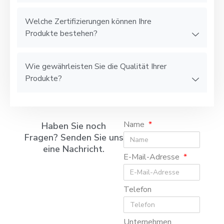
Welche Zertifizierungen können Ihre
Produkte bestehen?
Wie gewährleisten Sie die Qualität Ihrer
Produkte?
Name
Haben Sie noch
Fragen? Senden Sie uns
eine Nachricht.
E-Mail-Adresse
Telefon
Unternehmen