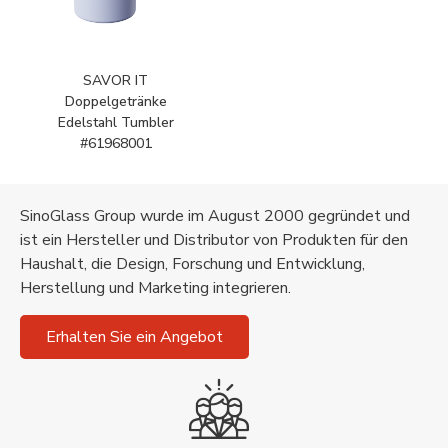
SAVOR IT
Doppelgetränke
Edelstahl Tumbler
#61968001
SinoGlass Group wurde im August 2000 gegründet und
ist ein Hersteller und Distributor von Produkten für den
Haushalt, die Design, Forschung und Entwicklung,
Herstellung und Marketing integrieren.
Erhalten Sie ein Angebot