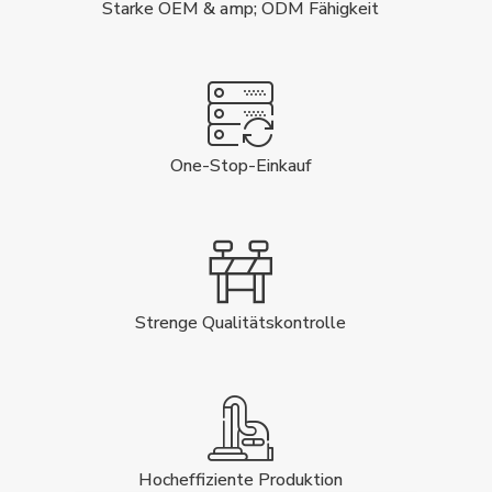
Starke OEM & amp; ODM Fähigkeit
One-Stop-Einkauf
Strenge Qualitätskontrolle
Hocheffiziente Produktion