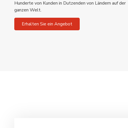
Hunderte von Kunden in Dutzenden von Ländern auf der
ganzen Welt.
Erhalten Sie ein Angebot