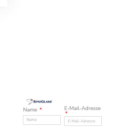
E-Mail-Adresse
Name