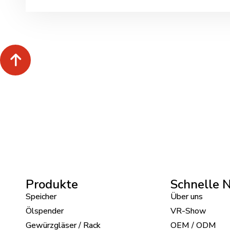
Produkte
Schnelle N
Speicher
Über uns
Ölspender
VR-Show
Gewürzgläser / Rack
OEM / ODM