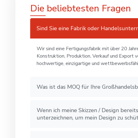
Die beliebtesten Fragen
Sind Sie eine Fabrik oder Handelsunte
Wir sind eine Fertigungsfabrik mit über 20 Jahr
Konstruktion, Produktion, Verkauf und Export vo
hochwertige, einzigartige und wettbewerbsfäh
Was ist das MOQ für Ihre Großhandelsb
Wenn ich meine Skizzen / Design bereit
unterzeichnen, um mein Design zu schü