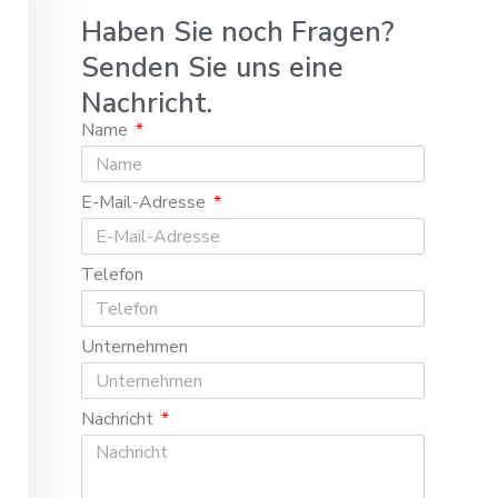
Haben Sie noch Fragen?
Senden Sie uns eine
Nachricht.
Name
E-Mail-Adresse
Telefon
Unternehmen
Nachricht