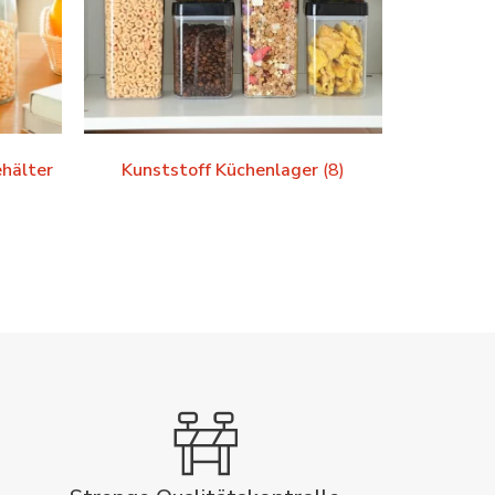
ehälter
Kunststoff Küchenlager
(8)