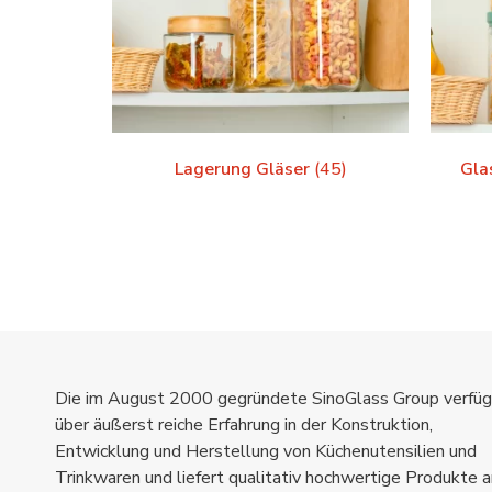
Lagerung Gläser
(45)
Gla
Die im August 2000 gegründete SinoGlass Group verfüg
über äußerst reiche Erfahrung in der Konstruktion,
Entwicklung und Herstellung von Küchenutensilien und
Trinkwaren und liefert qualitativ hochwertige Produkte a