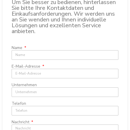
Um Sie besser zu bedienen, hinterlassen
Sie bitte Ihre Kontaktdaten und
Einkaufsanforderungen. Wir werden uns
an Sie wenden und Ihnen individuelle
Lösungen und exzellenten Service
anbieten.
Name
E-Mail-Adresse
Unternehmen
Telefon
Nachricht