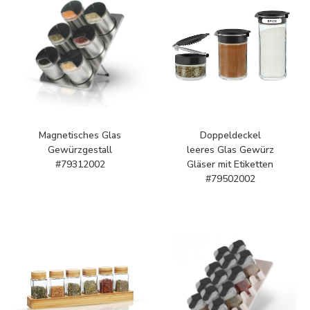
Magnetisches Glas
Doppeldeckel
Gewürzgestall
leeres Glas Gewürz
#79312002
Gläser mit Etiketten
#79502002