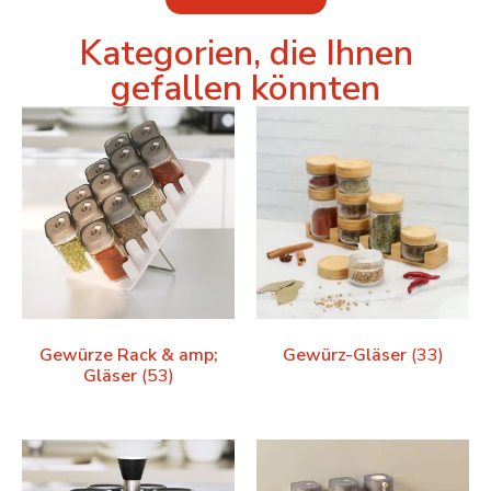
Kategorien, die Ihnen
gefallen könnten
Gewürze Rack & amp;
Gewürz-Gläser
(33)
Gläser
(53)