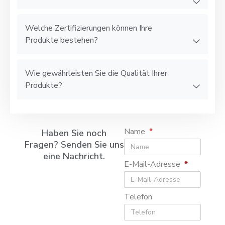
Welche Zertifizierungen können Ihre
Produkte bestehen?
Wie gewährleisten Sie die Qualität Ihrer
Produkte?
Name
Haben Sie noch
Fragen? Senden Sie uns
eine Nachricht.
E-Mail-Adresse
Telefon