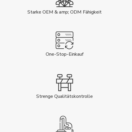
Starke OEM & amp; ODM Fähigkeit
One-Stop-Einkauf
Strenge Qualitätskontrolle