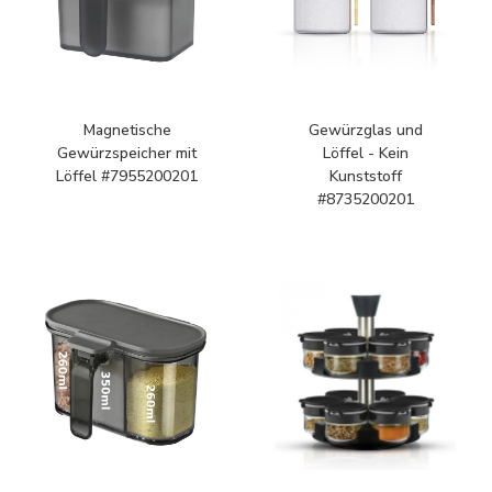
Magnetische
Gewürzglas und
Gewürzspeicher mit
Löffel - Kein
Löffel #7955200201
Kunststoff
#8735200201