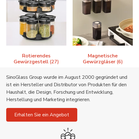
Rotierendes
Magnetische
Gewürzgestell
(27)
Gewürzgläser
(6)
SinoGlass Group wurde im August 2000 gegründet und
ist ein Hersteller und Distributor von Produkten für den
Haushalt, die Design, Forschung und Entwicklung,
Herstellung und Marketing integrieren.
Erhalten Sie ein Angebot