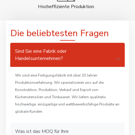
Hocheffiziente Produktion
Die beliebtesten Fragen
Sind Sie eine Fabrik oder
Handelsunternehmen?
Wir sind eine Fertigungsfabrik mit über 20 Jahren
Produktionserfahrung. Wir spezialisieren uns auf die
Konstruktion, Produktion, Verkauf und Export von
Küchenutensilien und Trinkwaren. Wir liefern qualitativ
hochwertige, einzigartige und wettbewerbsfähige Produkte an
globale Kunden.
Was ist das MOQ für Ihre