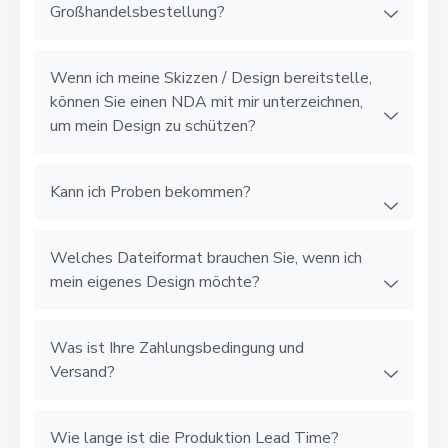
Großhandelsbestellung?
Wenn ich meine Skizzen / Design bereitstelle,
können Sie einen NDA mit mir unterzeichnen,
um mein Design zu schützen?
Kann ich Proben bekommen?
Welches Dateiformat brauchen Sie, wenn ich
mein eigenes Design möchte?
Was ist Ihre Zahlungsbedingung und
Versand?
Wie lange ist die Produktion Lead Time?