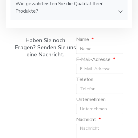
Wie gewährleisten Sie die Qualität Ihrer
Produkte?
Name
Haben Sie noch
Fragen? Senden Sie uns
eine Nachricht.
E-Mail-Adresse
Telefon
Unternehmen
Nachricht