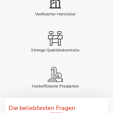
Verifizierter Hersteller
Strenge Qualitätskontrolle
Hocheffiziente Produktion
Die beliebtesten Fragen