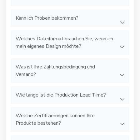
Kann ich Proben bekommen?
Welches Dateiformat brauchen Sie, wenn ich
mein eigenes Design möchte?
Was ist Ihre Zahlungsbedingung und
Versand?
Wie lange ist die Produktion Lead Time?
Welche Zertifizierungen können Ihre
Produkte bestehen?