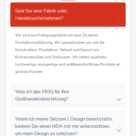
Sind Sie eine Fabrik oder
Handelsunternehmen?
Wir sind eine Fertigungsfabrik mit über 20 Jahren
Produktionserfahrung. Wir spezialisieren uns auf die
Konstruktion, Produktion, Verkauf und Export von
Küchenutensilien und Trinkwaren. Wir liefern qualitativ
hochwertige, einzigartige und wettbewerbsfähige Produkte an
globale Kunden.
Was ist das MOQ für Ihre
Großhandelsbestellung?
Wenn ich meine Skizzen / Design bereitstelle,
können Sie einen NDA mit mir unterzeichnen,
um mein Design zu schützen?