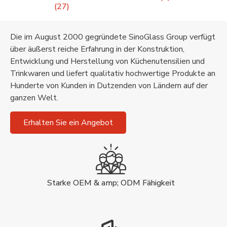
(27)
Die im August 2000 gegründete SinoGlass Group verfügt
über äußerst reiche Erfahrung in der Konstruktion,
Entwicklung und Herstellung von Küchenutensilien und
Trinkwaren und liefert qualitativ hochwertige Produkte an
Hunderte von Kunden in Dutzenden von Ländern auf der
ganzen Welt.
Erhalten Sie ein Angebot
Starke OEM & amp; ODM Fähigkeit