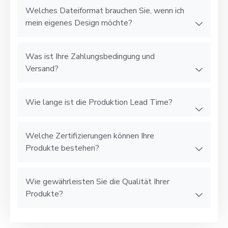
Welches Dateiformat brauchen Sie, wenn ich
mein eigenes Design möchte?
Was ist Ihre Zahlungsbedingung und
Versand?
Wie lange ist die Produktion Lead Time?
Welche Zertifizierungen können Ihre
Produkte bestehen?
Wie gewährleisten Sie die Qualität Ihrer
Produkte?