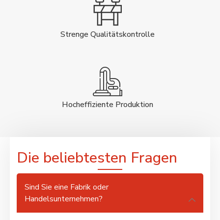
Strenge Qualitätskontrolle
Hocheffiziente Produktion
Die beliebtesten Fragen
Sind Sie eine Fabrik oder
Handelsunternehmen?