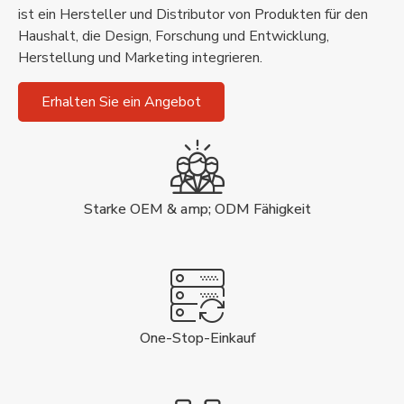
ist ein Hersteller und Distributor von Produkten für den
Haushalt, die Design, Forschung und Entwicklung,
Herstellung und Marketing integrieren.
Erhalten Sie ein Angebot
Starke OEM & amp; ODM Fähigkeit
One-Stop-Einkauf