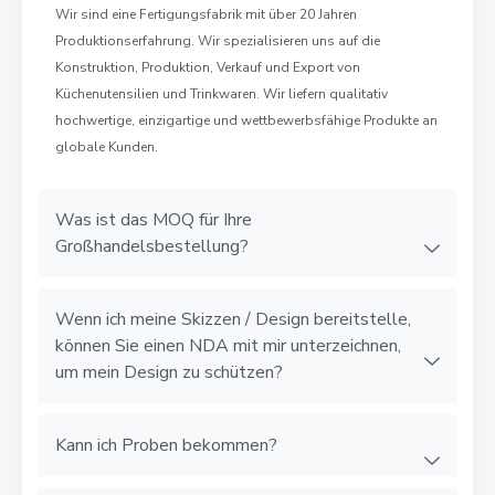
Wir sind eine Fertigungsfabrik mit über 20 Jahren
Produktionserfahrung. Wir spezialisieren uns auf die
Konstruktion, Produktion, Verkauf und Export von
Küchenutensilien und Trinkwaren. Wir liefern qualitativ
hochwertige, einzigartige und wettbewerbsfähige Produkte an
globale Kunden.
Was ist das MOQ für Ihre
Großhandelsbestellung?
Wenn ich meine Skizzen / Design bereitstelle,
können Sie einen NDA mit mir unterzeichnen,
um mein Design zu schützen?
Kann ich Proben bekommen?