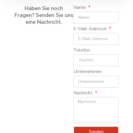
Name
Haben Sie noch
Fragen? Senden Sie uns
eine Nachricht.
E-Mail-Adresse
Telefon
Unternehmen
Nachricht
Senden