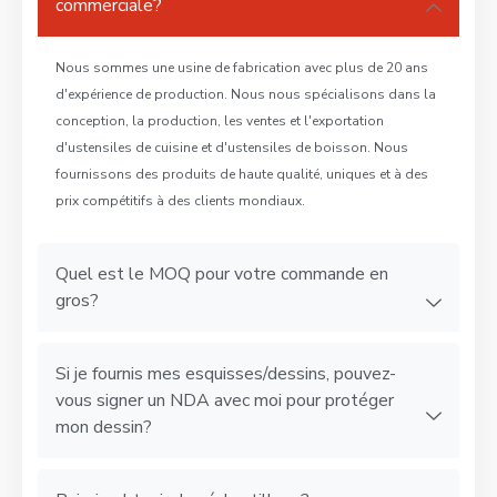
commerciale?
Nous sommes une usine de fabrication avec plus de 20 ans
d'expérience de production. Nous nous spécialisons dans la
conception, la production, les ventes et l'exportation
d'ustensiles de cuisine et d'ustensiles de boisson. Nous
fournissons des produits de haute qualité, uniques et à des
prix compétitifs à des clients mondiaux.
Quel est le MOQ pour votre commande en
gros?
Si je fournis mes esquisses/dessins, pouvez-
vous signer un NDA avec moi pour protéger
mon dessin?