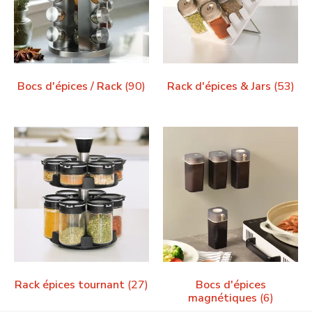
Bocs d'épices / Rack
(90)
Rack d'épices & Jars
(53)
Rack épices tournant
(27)
Bocs d'épices
magnétiques
(6)