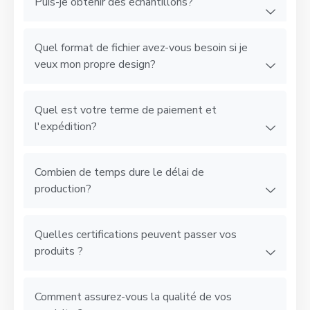
Puis-je obtenir des échantillons?
Quel format de fichier avez-vous besoin si je
veux mon propre design?
Quel est votre terme de paiement et
l'expédition?
Combien de temps dure le délai de
production?
Quelles certifications peuvent passer vos
produits ?
Comment assurez-vous la qualité de vos