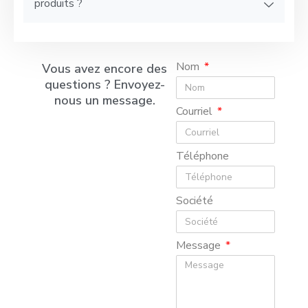
produits ?
Nom
Vous avez encore des
questions ? Envoyez-
nous un message.
Courriel
Téléphone
Société
Message