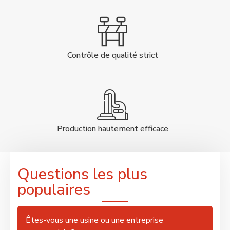
Contrôle de qualité strict
Production hautement efficace
Questions les plus
populaires
Êtes-vous une usine ou une entreprise