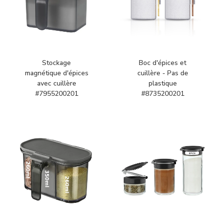
Stockage
Boc d'épices et
magnétique d'épices
cuillère - Pas de
avec cuillère
plastique
#7955200201
#8735200201