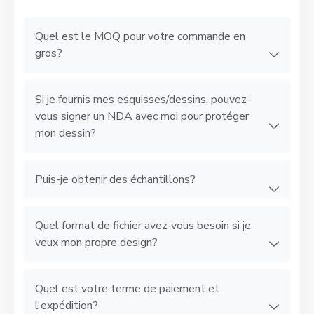
Quel est le MOQ pour votre commande en
gros?
Si je fournis mes esquisses/dessins, pouvez-
vous signer un NDA avec moi pour protéger
mon dessin?
Puis-je obtenir des échantillons?
Quel format de fichier avez-vous besoin si je
veux mon propre design?
Quel est votre terme de paiement et
l'expédition?