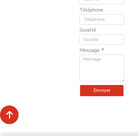
Téléphone
Société
Message
Envoyer