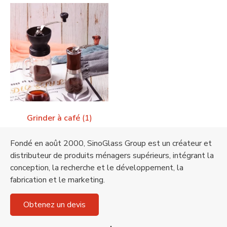
Grinder à café
(1)
Fondé en août 2000, SinoGlass Group est un créateur et
distributeur de produits ménagers supérieurs, intégrant la
conception, la recherche et le développement, la
fabrication et le marketing.
Obtenez un devis