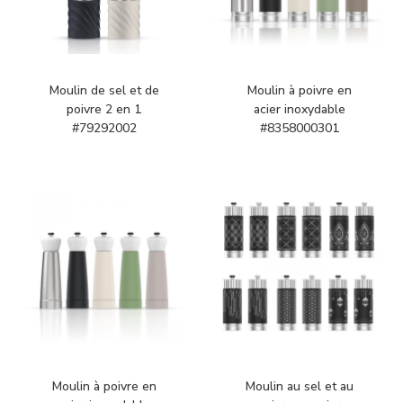
Moulin de sel et de
Moulin à poivre en
poivre 2 en 1
acier inoxydable
#79292002
#8358000301
Moulin à poivre en
Moulin au sel et au