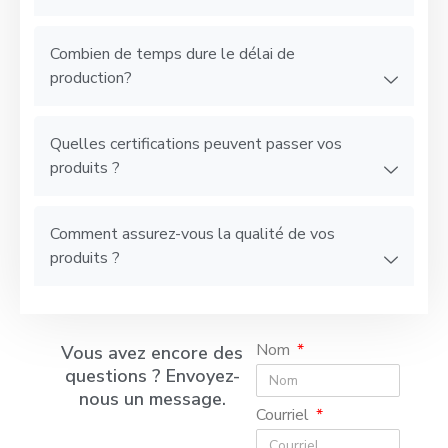
Combien de temps dure le délai de
production?
Quelles certifications peuvent passer vos
produits ?
Comment assurez-vous la qualité de vos
produits ?
Nom
Vous avez encore des
questions ? Envoyez-
nous un message.
Courriel