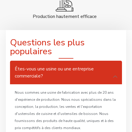
Production hautement efficace
Questions les plus
populaires
Êtes-vous une usine ou une entreprise
commerciale?
Nous sommes une usine de fabrication avec plus de 20 ans
d'expérience de production. Nous nous spécialisons dans la
conception, la production, les ventes et l'exportation
d'ustensiles de cuisine et d'ustensiles de boisson. Nous
fournissons des produits de haute qualité, uniques et à des
prix compétitifs à des clients mondiaux.