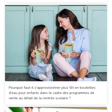
Pourquoi faut-il s'approvisionner plus tôt en bouteilles
d'eau pour enfants dans le cadre des programmes de
vente au détail de la rentrée scolaire ?