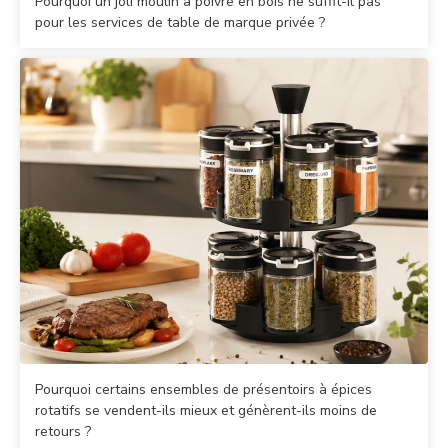
Pourquoi un joli moulin à poivre en bois ne suffit-il pas
pour les services de table de marque privée ?
Pourquoi certains ensembles de présentoirs à épices
rotatifs se vendent-ils mieux et génèrent-ils moins de
retours ?