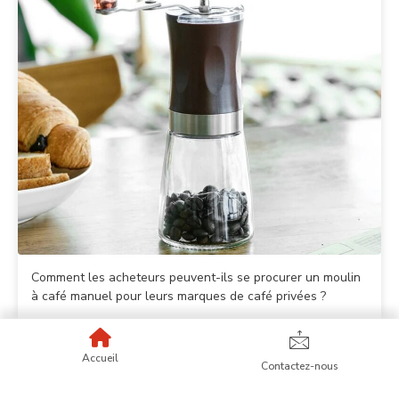
Comment les acheteurs peuvent-ils se procurer un moulin
à café manuel pour leurs marques de café privées ?
Accueil
Contactez-nous