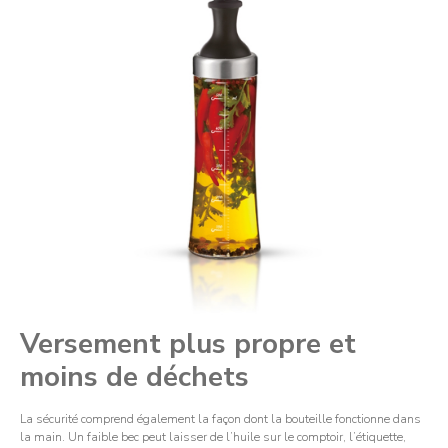
Versement plus propre et
moins de déchets
La sécurité comprend également la façon dont la bouteille fonctionne dans
la main. Un faible bec peut laisser de l’huile sur le comptoir, l’étiquette,