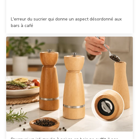
L'erreur du sucrier qui donne un aspect désordonné aux
bars à café