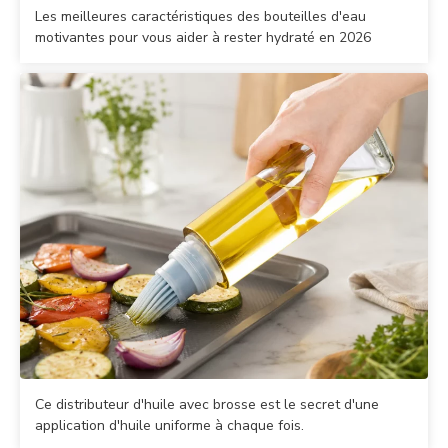
Les meilleures caractéristiques des bouteilles d'eau
motivantes pour vous aider à rester hydraté en 2026
Ce distributeur d'huile avec brosse est le secret d'une
application d'huile uniforme à chaque fois.