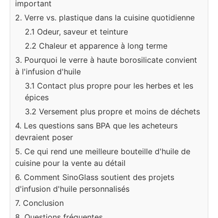
important
2. Verre vs. plastique dans la cuisine quotidienne
2.1 Odeur, saveur et teinture
2.2 Chaleur et apparence à long terme
3. Pourquoi le verre à haute borosilicate convient
à l'infusion d'huile
3.1 Contact plus propre pour les herbes et les
épices
3.2 Versement plus propre et moins de déchets
4. Les questions sans BPA que les acheteurs
devraient poser
5. Ce qui rend une meilleure bouteille d'huile de
cuisine pour la vente au détail
6. Comment SinoGlass soutient des projets
d'infusion d'huile personnalisés
7. Conclusion
8. Questions fréquentes