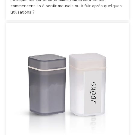
commencent-ils à sentir mauvais ou à fuir après quelques
utilisations ?