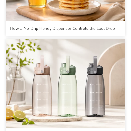
How a No-Drip Honey Dispenser Controls the Last Drop