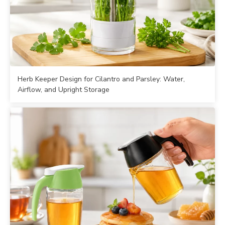
Herb Keeper Design for Cilantro and Parsley: Water,
Airflow, and Upright Storage