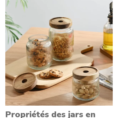
Propriétés des jars en