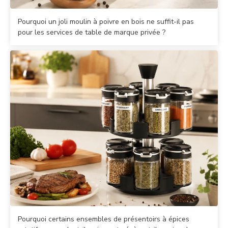
Pourquoi un joli moulin à poivre en bois ne suffit-il pas
pour les services de table de marque privée ?
Pourquoi certains ensembles de présentoirs à épices