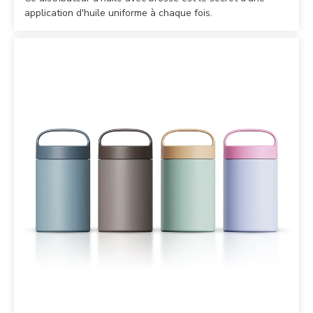
application d'huile uniforme à chaque fois.