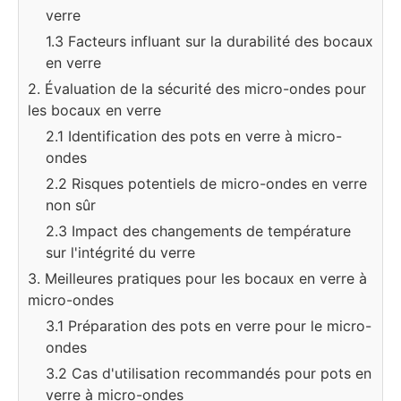
verre
1.3 Facteurs influant sur la durabilité des bocaux
en verre
2. Évaluation de la sécurité des micro-ondes pour
les bocaux en verre
2.1 Identification des pots en verre à micro-
ondes
2.2 Risques potentiels de micro-ondes en verre
non sûr
2.3 Impact des changements de température
sur l'intégrité du verre
3. Meilleures pratiques pour les bocaux en verre à
micro-ondes
3.1 Préparation des pots en verre pour le micro-
ondes
3.2 Cas d'utilisation recommandés pour pots en
verre à micro-ondes