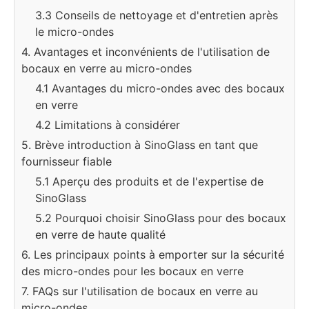
3.3 Conseils de nettoyage et d'entretien après
le micro-ondes
4. Avantages et inconvénients de l'utilisation de
bocaux en verre au micro-ondes
4.1 Avantages du micro-ondes avec des bocaux
en verre
4.2 Limitations à considérer
5. Brève introduction à SinoGlass en tant que
fournisseur fiable
5.1 Aperçu des produits et de l'expertise de
SinoGlass
5.2 Pourquoi choisir SinoGlass pour des bocaux
en verre de haute qualité
6. Les principaux points à emporter sur la sécurité
des micro-ondes pour les bocaux en verre
7. FAQs sur l'utilisation de bocaux en verre au
micro-ondes