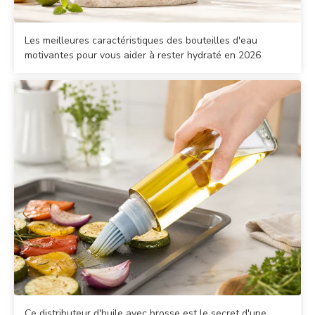
Les meilleures caractéristiques des bouteilles d'eau
motivantes pour vous aider à rester hydraté en 2026
Ce distributeur d'huile avec brosse est le secret d'une