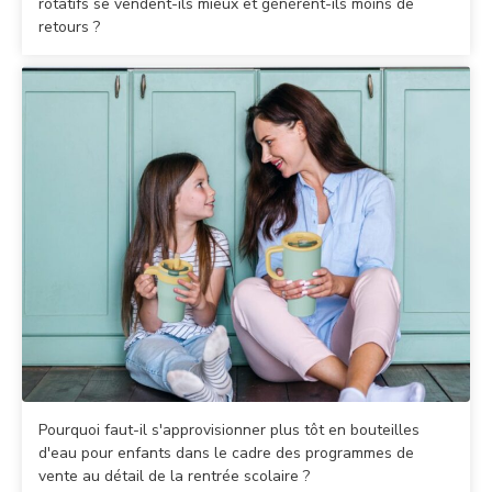
rotatifs se vendent-ils mieux et génèrent-ils moins de
retours ?
Pourquoi faut-il s'approvisionner plus tôt en bouteilles
d'eau pour enfants dans le cadre des programmes de
vente au détail de la rentrée scolaire ?