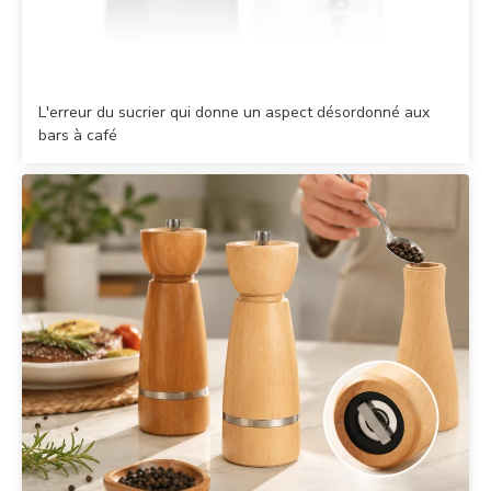
L'erreur du sucrier qui donne un aspect désordonné aux
bars à café