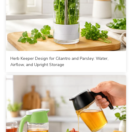
Herb Keeper Design for Cilantro and Parsley: Water,
Airflow, and Upright Storage