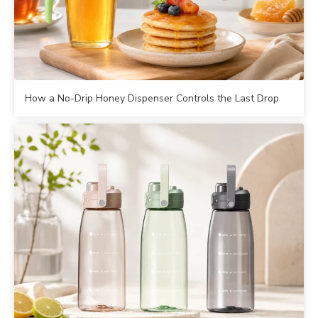
How a No-Drip Honey Dispenser Controls the Last Drop