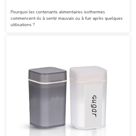
Pourquoi les contenants alimentaires isothermes
commencent-ils à sentir mauvais ou à fuir après quelques
utilisations ?