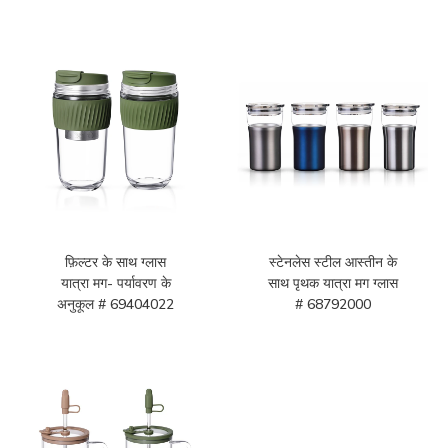
फ़िल्टर के साथ ग्लास
स्टेनलेस स्टील आस्तीन के
यात्रा मग- पर्यावरण के
साथ पृथक यात्रा मग ग्लास
अनुकूल # 69404022
# 68792000