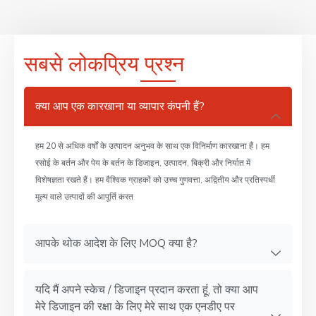
सबसे लोकप्रिय प्रश्न
क्या आप एक कारखाना या व्यापार कंपनी हैं?
हम 20 से अधिक वर्षों के उत्पादन अनुभव के साथ एक विनिर्माण कारखाना हैं। हम
रसोई के बर्तन और पेय के बर्तन के डिजाइन, उत्पादन, बिक्री और निर्यात में
विशेषज्ञता रखते हैं। हम वैश्विक ग्राहकों को उच्च गुणवत्ता, अद्वितीय और प्रतिस्पर्धी
मूल्य वाले उत्पादों की आपूर्ति करत
आपके थोक आदेश के लिए MOQ क्या है?
यदि मैं अपने स्केच / डिजाइन प्रदान करता हूं, तो क्या आप
मेरे डिजाइन की रक्षा के लिए मेरे साथ एक एनडीए पर