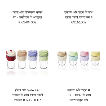
ग्लास और सिलिकॉन कॉफी
ढक्कन और स्ट्रॉ के साथ
मग - पर्यावरण के अनुकूल
ग्लास कॉफी यात्रा मग #
# 69404002
69151002
हैंडल और SafeLOK
ढक्कन और स्ट्रॉ #
ढक्कन के साथ ग्लास कॉफी
69613002 के साथ
टम्बलर # 69551002
ग्लास यात्रा कप