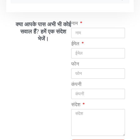
नाम
क्या आपके पास अभी भी कोई
सवाल हैं? हमें एक संदेश
भेजें।
ईमेल
फोन
कंपनी
संदेश