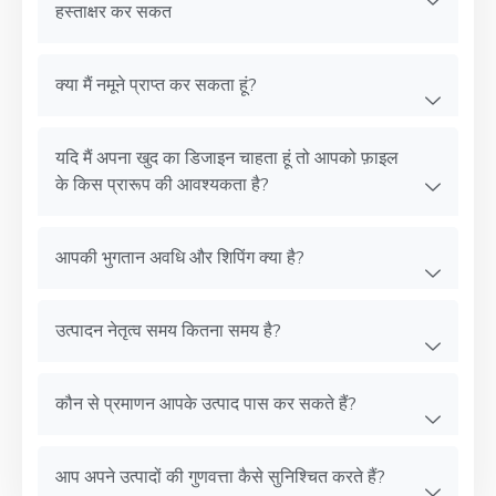
हस्ताक्षर कर सकत
क्या मैं नमूने प्राप्त कर सकता हूं?
यदि मैं अपना खुद का डिजाइन चाहता हूं तो आपको फ़ाइल
के किस प्रारूप की आवश्यकता है?
आपकी भुगतान अवधि और शिपिंग क्या है?
उत्पादन नेतृत्व समय कितना समय है?
कौन से प्रमाणन आपके उत्पाद पास कर सकते हैं?
आप अपने उत्पादों की गुणवत्ता कैसे सुनिश्चित करते हैं?