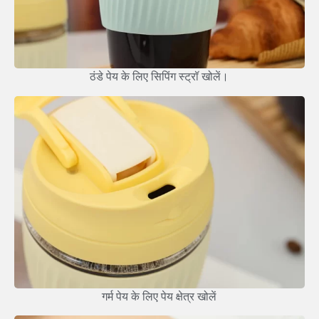
ठंडे पेय के लिए सिपिंग स्ट्रॉ खोलें।
गर्म पेय के लिए पेय क्षेत्र खोलें