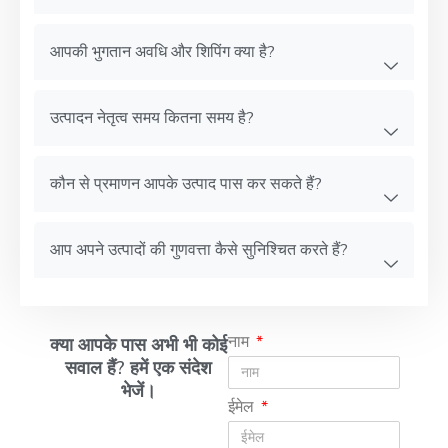
आपकी भुगतान अवधि और शिपिंग क्या है?
उत्पादन नेतृत्व समय कितना समय है?
कौन से प्रमाणन आपके उत्पाद पास कर सकते हैं?
आप अपने उत्पादों की गुणवत्ता कैसे सुनिश्चित करते हैं?
नाम
क्या आपके पास अभी भी कोई
सवाल हैं? हमें एक संदेश
भेजें।
ईमेल