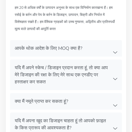
हम 20 से अधिक वर्षों के उत्पादन अनुभव के साथ एक विनिर्माण कारखाना हैं। हम
रसोई के बर्तन और पेय के बर्तन के डिजाइन, उत्पादन, बिक्री और निर्यात में
विशेषज्ञता रखते हैं। हम वैश्विक ग्राहकों को उच्च गुणवत्ता, अद्वितीय और प्रतिस्पर्धी
मूल्य वाले उत्पादों की आपूर्ति करत
आपके थोक आदेश के लिए MOQ क्या है?
यदि मैं अपने स्केच / डिजाइन प्रदान करता हूं, तो क्या आप
मेरे डिजाइन की रक्षा के लिए मेरे साथ एक एनडीए पर
हस्ताक्षर कर सकत
क्या मैं नमूने प्राप्त कर सकता हूं?
यदि मैं अपना खुद का डिजाइन चाहता हूं तो आपको फ़ाइल
के किस प्रारूप की आवश्यकता है?