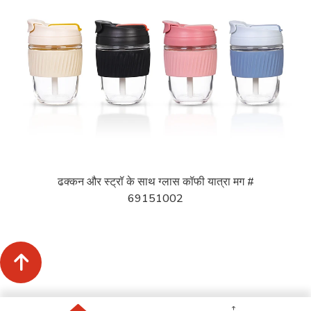
ढक्कन और स्ट्रॉ के साथ ग्लास कॉफी यात्रा मग #
69151002