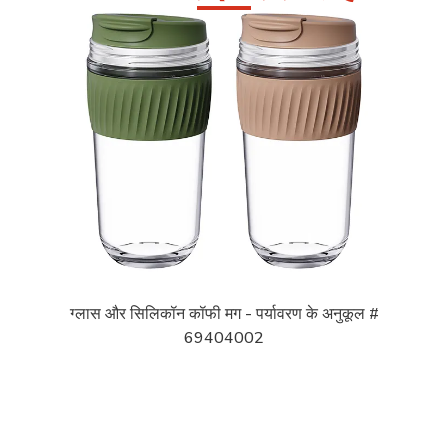
ग्लास और सिलिकॉन कॉफी मग - पर्यावरण के अनुकूल #
69404002