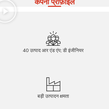
कंपनी प्रोफ़ाइल
40 उत्पाद आर एंड एंप; डी इंजीनियर
बड़ी उत्पादन क्षमता