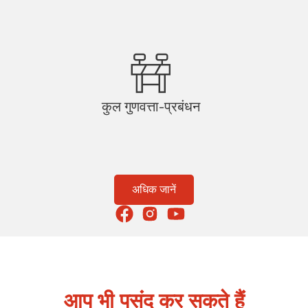
कुल गुणवत्ता-प्रबंधन
अधिक जानें
आप भी पसंद कर सकते हैं