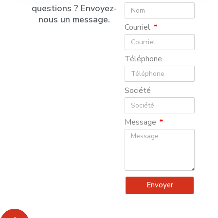
questions ? Envoyez-
nous un message.
Courriel
Téléphone
Société
Message
Envoyer