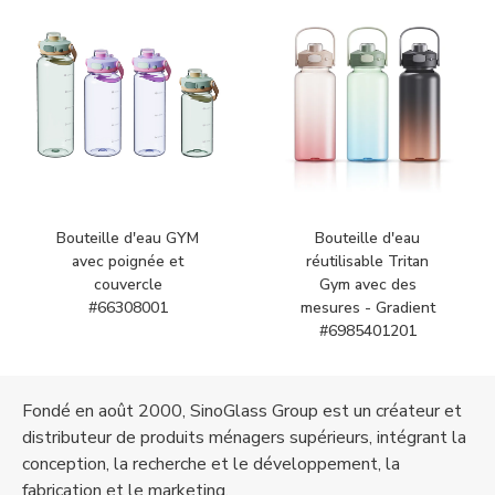
Bouteille d'eau GYM
Bouteille d'eau
avec poignée et
réutilisable Tritan
couvercle
Gym avec des
#66308001
mesures - Gradient
#6985401201
Fondé en août 2000, SinoGlass Group est un créateur et
distributeur de produits ménagers supérieurs, intégrant la
conception, la recherche et le développement, la
fabrication et le marketing.