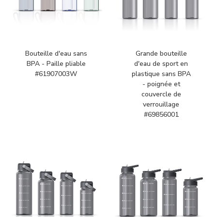
Bouteille d'eau sans
Grande bouteille
BPA - Paille pliable
d'eau de sport en
#61907003W
plastique sans BPA
- poignée et
couvercle de
verrouillage
#69856001