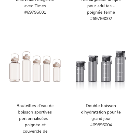
avec Times
pour adultes -
#69796001
poignée ferme
#69786002
Bouteilles d'eau de
Double boisson
boisson sportives
d'hydratation pour le
personnalisées -
grand jour
poignée et
#69896004
couvercle de