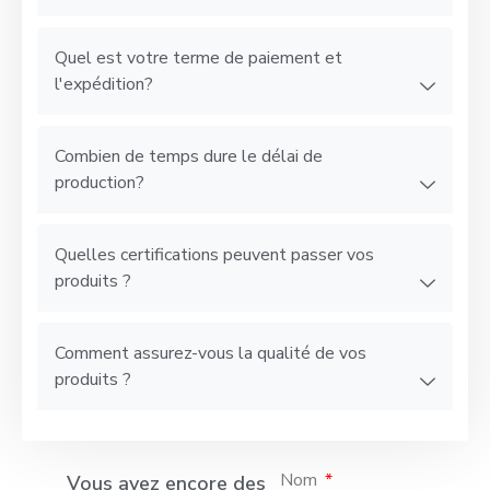
Quel est votre terme de paiement et
l'expédition?
Combien de temps dure le délai de
production?
Quelles certifications peuvent passer vos
produits ?
Comment assurez-vous la qualité de vos
produits ?
Nom
Vous avez encore des