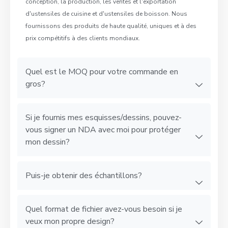
conception, la production, les ventes et l'exportation
d'ustensiles de cuisine et d'ustensiles de boisson. Nous
fournissons des produits de haute qualité, uniques et à des
prix compétitifs à des clients mondiaux.
Quel est le MOQ pour votre commande en
gros?
Si je fournis mes esquisses/dessins, pouvez-
vous signer un NDA avec moi pour protéger
mon dessin?
Puis-je obtenir des échantillons?
Quel format de fichier avez-vous besoin si je
veux mon propre design?