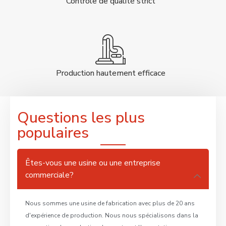
Contrôle de qualité strict
Production hautement efficace
Questions les plus
populaires
Êtes-vous une usine ou une entreprise
commerciale?
Nous sommes une usine de fabrication avec plus de 20 ans
d'expérience de production. Nous nous spécialisons dans la