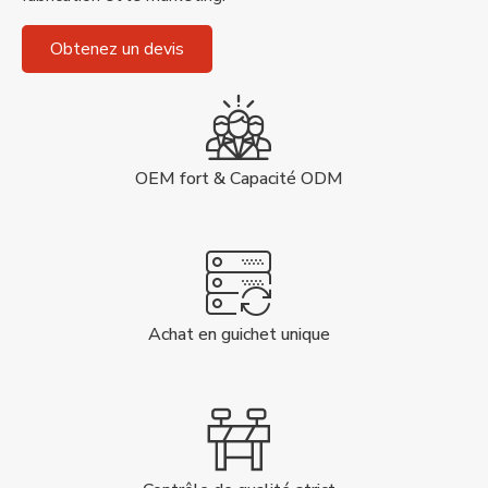
Obtenez un devis
OEM fort & Capacité ODM
Achat en guichet unique