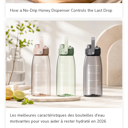
How a No-Drip Honey Dispenser Controls the Last Drop
Les meilleures caractéristiques des bouteilles d'eau
motivantes pour vous aider à rester hydraté en 2026