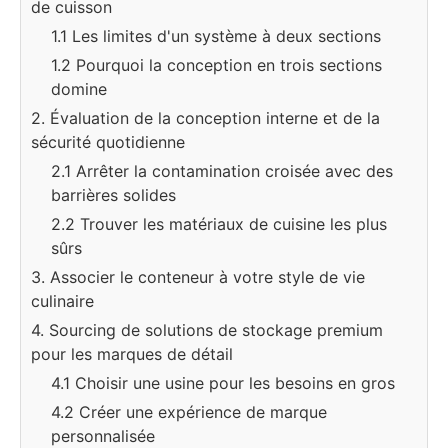
de cuisson
1.1 Les limites d'un système à deux sections
1.2 Pourquoi la conception en trois sections
domine
2. Évaluation de la conception interne et de la
sécurité quotidienne
2.1 Arrêter la contamination croisée avec des
barrières solides
2.2 Trouver les matériaux de cuisine les plus
sûrs
3. Associer le conteneur à votre style de vie
culinaire
4. Sourcing de solutions de stockage premium
pour les marques de détail
4.1 Choisir une usine pour les besoins en gros
4.2 Créer une expérience de marque
personnalisée