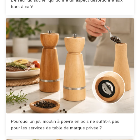
L'erreur du sucrier qui donne un aspect désordonné aux
bars à café
Pourquoi un joli moulin à poivre en bois ne suffit-il pas
pour les services de table de marque privée ?