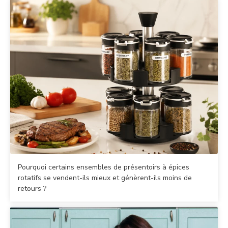
Pourquoi certains ensembles de présentoirs à épices
rotatifs se vendent-ils mieux et génèrent-ils moins de
retours ?