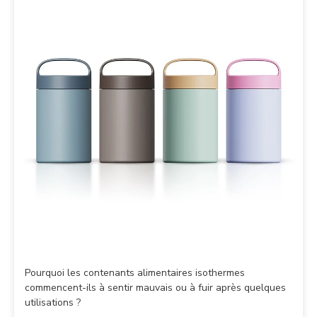
Pourquoi les contenants alimentaires isothermes
commencent-ils à sentir mauvais ou à fuir après quelques
utilisations ?