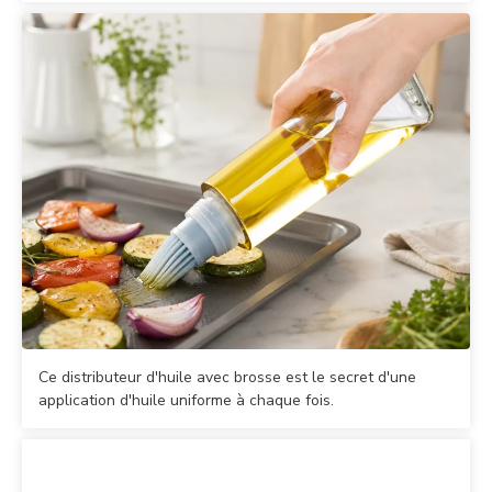
Ce distributeur d'huile avec brosse est le secret d'une
application d'huile uniforme à chaque fois.