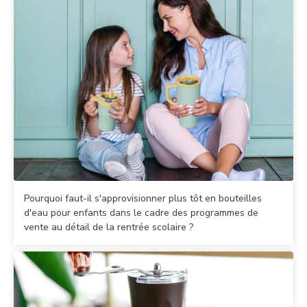
Pourquoi faut-il s'approvisionner plus tôt en bouteilles
d'eau pour enfants dans le cadre des programmes de
vente au détail de la rentrée scolaire ?