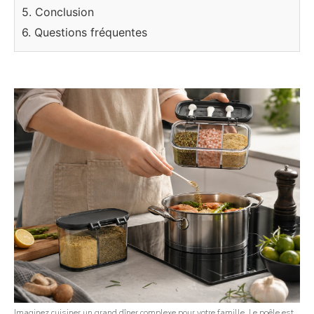
5. Conclusion
6. Questions fréquentes
Imaginez cuisiner un grand dîner complexe pour votre famille. Le poêle est