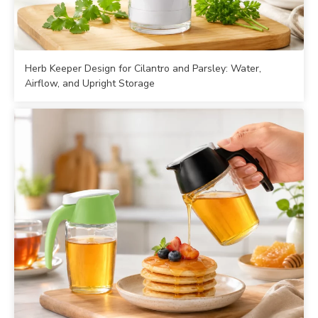
Herb Keeper Design for Cilantro and Parsley: Water,
Airflow, and Upright Storage