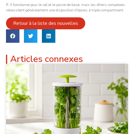
R: Il fonctionne pour le sel et le poivre de base, mais les dîners complexes
nécessitent généralement une disposition d'épices à triple compartiment.
Retour à la liste des nouvelles
Articles connexes