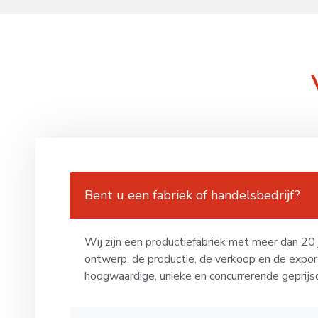
Bent u een fabriek of handelsbedrijf?
Wij zijn een productiefabriek met meer dan 20 ja
ontwerp, de productie, de verkoop en de expo
hoogwaardige, unieke en concurrerende geprijs