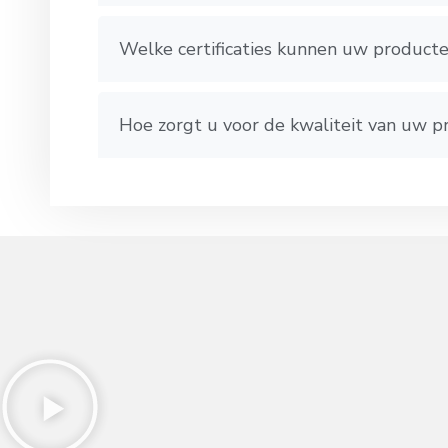
Welke certificaties kunnen uw product
Hoe zorgt u voor de kwaliteit van uw 