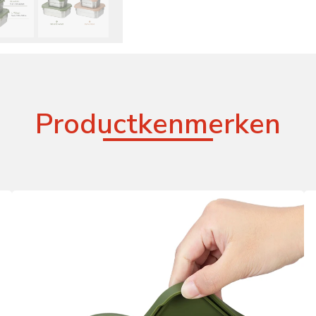
Productkenmerken