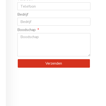
Bedrijf
Boodschap
Verzenden