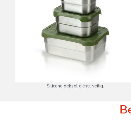
Silicone deksel dichtt veilig.
Be