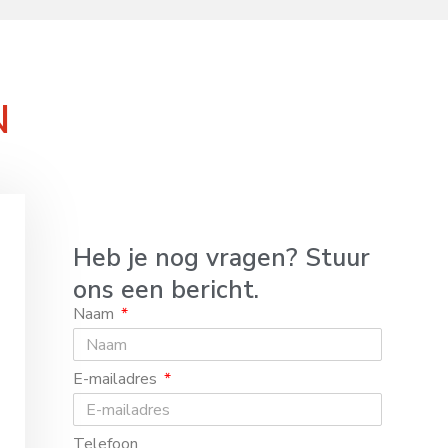
N
Heb je nog vragen? Stuur
ons een bericht.
Naam
E-mailadres
Telefoon