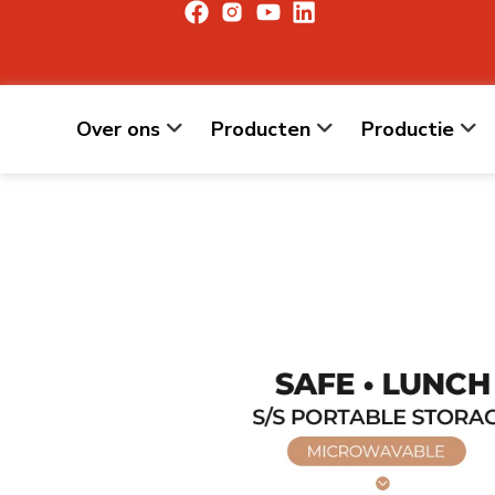
Over ons
Producten
Productie