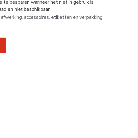
te besparen wanneer het niet in gebruik is.
raad en niet beschikbaar.
 afwerking, accessoires, etiketten en verpakking.