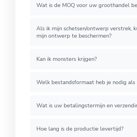
Wat is de MOQ voor uw groothandel be
Als ik mijn schetsen/ontwerp verstrek
mijn ontwerp te beschermen?
Kan ik monsters krijgen?
Welk bestandsformaat heb je nodig als 
Wat is uw betalingstermijn en verzendi
Hoe lang is de productie levertijd?