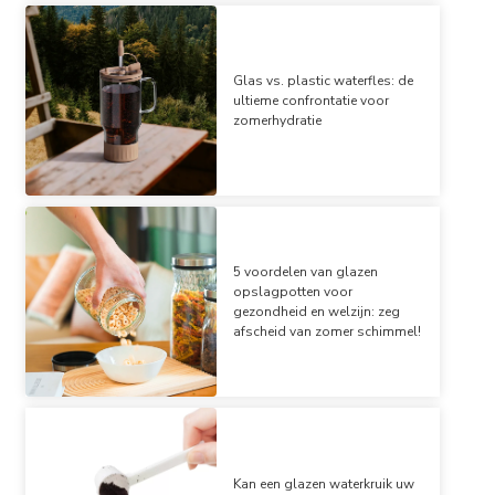
Glas vs. plastic waterfles: de
ultieme confrontatie voor
zomerhydratie
5 voordelen van glazen
opslagpotten voor
gezondheid en welzijn: zeg
afscheid van zomer schimmel!
Kan een glazen waterkruik uw