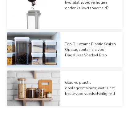
hydratatiespel verhogen
ondanks kwetsbaarheid?
Top Duurzame Plastic Keuken
Opslagcontainers voor
Dagelijkse Voedsel Prep
Glas vs plastic
opslagcontainers: wat is het
beste voor voedselveiligheid