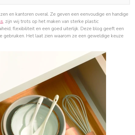
huizen en kantoren overal. Ze geven een eenvoudige en handige
ss
, zijn wij trots op het maken van sterke plastic
id, flexibiliteit en een goed uiterlijk. Deze blog geeft een
 te gebruiken. Het laat zien waarom ze een geweldige keuze