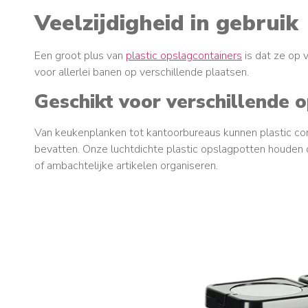
Veelzijdigheid in gebruik
Een groot plus van
plastic opslagcontainers
is dat ze op 
voor allerlei banen op verschillende plaatsen.
Geschikt voor verschillende 
Van keukenplanken tot kantoorbureaus kunnen plastic co
bevatten. Onze luchtdichte plastic opslagpotten houden 
of ambachtelijke artikelen organiseren.