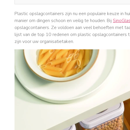
Plastic opslagcontainers zijn nu een populaire keuze in 
manier om dingen schoon en veilig te houden. Bij
SinoGla
opslagcontainers. Ze voldoen aan veel behoeften met taaihe
lijst van de top 10 redenen om plastic opslagcontainers
zijn voor uw organisatietaken.