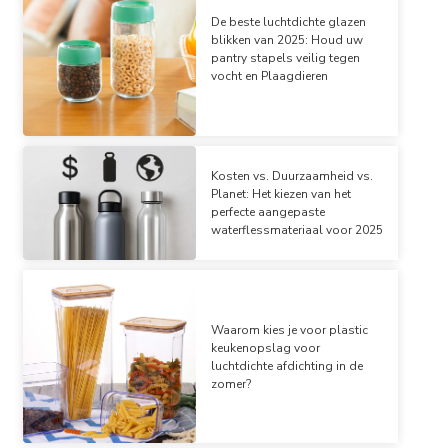
De beste luchtdichte glazen
blikken van 2025: Houd uw
pantry stapels veilig tegen
vocht en Plaagdieren
Kosten vs. Duurzaamheid vs.
Planet: Het kiezen van het
perfecte aangepaste
waterflessmateriaal voor 2025
Waarom kies je voor plastic
keukenopslag voor
luchtdichte afdichting in de
zomer?