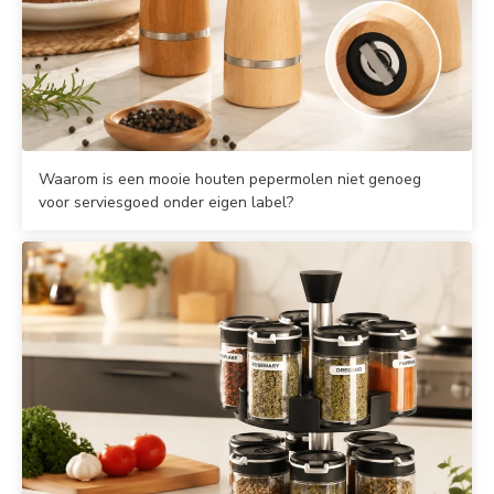
Waarom is een mooie houten pepermolen niet genoeg
voor serviesgoed onder eigen label?