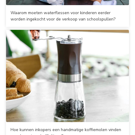
Waarom moeten waterflessen voor kinderen eerder
worden ingekocht voor de verkoop van schoolspullen?
Hoe kunnen inkopers een handmatige koffiemolen vinden