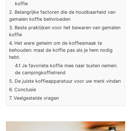
koffie
2. Belangrijke factoren die de houdbaarheid van
gemalen koffie beïnvloeden
3. Beste praktijken voor het bewaren van gemalen
koffie
4. Het ware geheim om de koffiesmaak te
behouden: maal de koffie pas als je hem nodig
hebt.
4.1 Je favoriete koffie mee naar buiten nemen:
de campingkoffietrend
5. De juiste koffieapparatuur voor uw merk vinden
6. Conclusie
7. Veelgestelde vragen