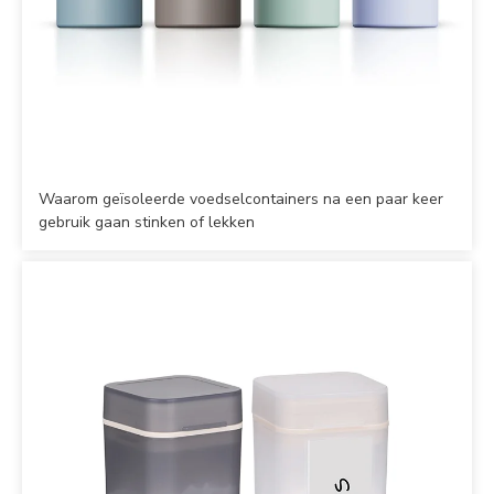
Waarom geïsoleerde voedselcontainers na een paar keer
gebruik gaan stinken of lekken