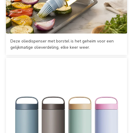
Deze oliedispenser met borstel is het geheim voor een
gelijkmatige olieverdeling, elke keer weer.