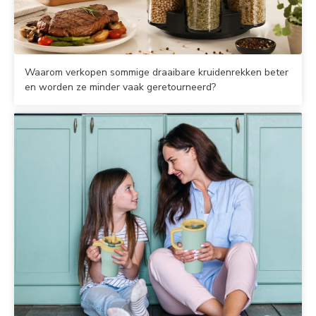
Waarom verkopen sommige draaibare kruidenrekken beter
en worden ze minder vaak geretourneerd?