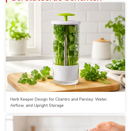
Herb Keeper Design for Cilantro and Parsley: Water,
Airflow, and Upright Storage