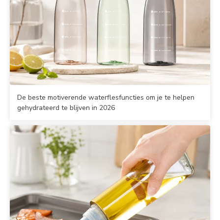
De beste motiverende waterflesfuncties om je te helpen
gehydrateerd te blijven in 2026