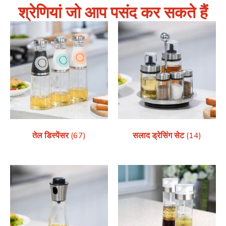
श्रेणियां जो आप पसंद कर सकते हैं
तेल डिस्पेंसर
(67)
सलाद ड्रेसिंग सेट
(14)