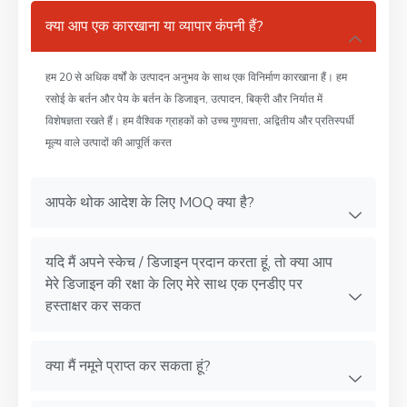
क्या आप एक कारखाना या व्यापार कंपनी हैं?
हम 20 से अधिक वर्षों के उत्पादन अनुभव के साथ एक विनिर्माण कारखाना हैं। हम
रसोई के बर्तन और पेय के बर्तन के डिजाइन, उत्पादन, बिक्री और निर्यात में
विशेषज्ञता रखते हैं। हम वैश्विक ग्राहकों को उच्च गुणवत्ता, अद्वितीय और प्रतिस्पर्धी
मूल्य वाले उत्पादों की आपूर्ति करत
आपके थोक आदेश के लिए MOQ क्या है?
यदि मैं अपने स्केच / डिजाइन प्रदान करता हूं, तो क्या आप
मेरे डिजाइन की रक्षा के लिए मेरे साथ एक एनडीए पर
हस्ताक्षर कर सकत
क्या मैं नमूने प्राप्त कर सकता हूं?