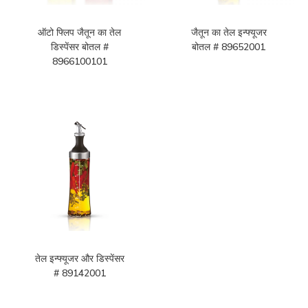
ऑटो फ्लिप जैतून का तेल
जैतून का तेल इन्फ्यूजर
डिस्पेंसर बोतल #
बोतल # 89652001
8966100101
तेल इन्फ्यूजर और डिस्पेंसर
# 89142001