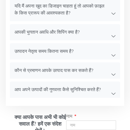
यदि मैं अपना खुद का डिजाइन चाहता हूं तो आपको फ़ाइल
के किस प्रारूप की आवश्यकता है?
आपकी भुगतान अवधि और शिपिंग क्या है?
उत्पादन नेतृत्व समय कितना समय है?
कौन से प्रमाणन आपके उत्पाद पास कर सकते हैं?
आप अपने उत्पादों की गुणवत्ता कैसे सुनिश्चित करते हैं?
नाम
क्या आपके पास अभी भी कोई
सवाल हैं? हमें एक संदेश