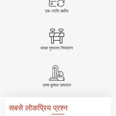
एक-स्टॉप खरीद
सख्त गुणवत्ता नियंत्रण
उच्च कुशल उत्पादन
सबसे लोकप्रिय प्रश्न