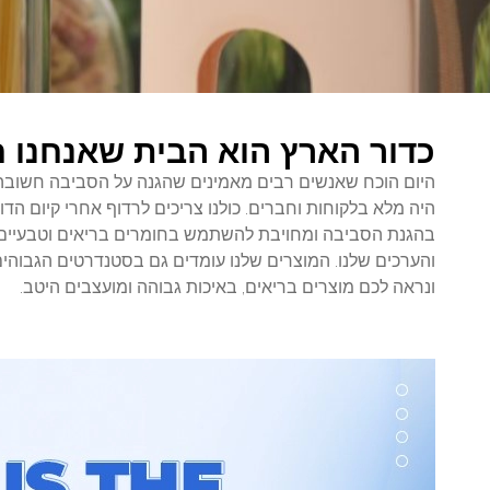
כדור הארץ הוא הבית שאנחנו ח
היום הוכח שאנשים רבים מאמינים שהגנה על הסביבה חשובה לח
היה מלא בלקוחות וחברים. כולנו צריכים לרדוף אחרי קיום הדו
בהגנת הסביבה ומחויבת להשתמש בחומרים בריאים וטבעיים.
ונראה לכם מוצרים בריאים, באיכות גבוהה ומועצבים היטב.