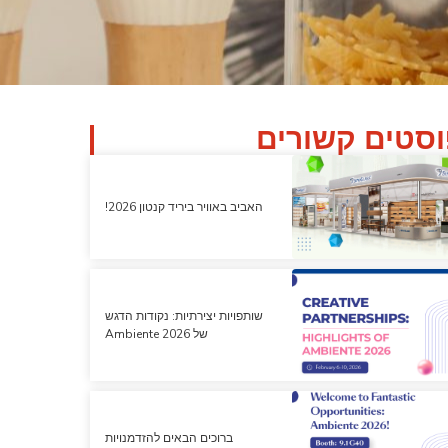
סטים קשורים
האביב באוויר ביריד קנטון 2026!
שותפויות יצירתיות: נקודות הדגש
של Ambiente 2026
ברוכים הבאים להזדמנויות