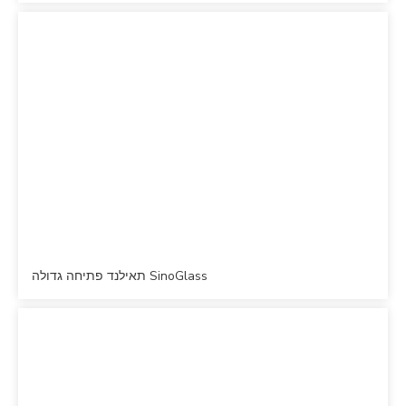
SinoGlass תאילנד פתיחה גדולה