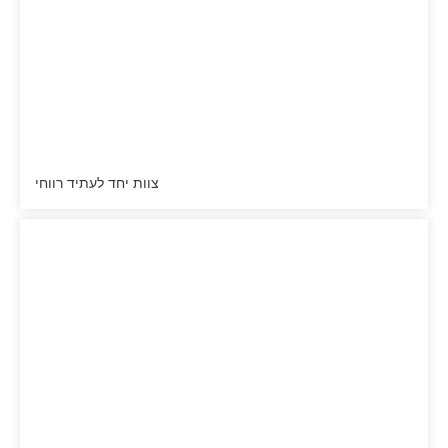
צוות יחד לעתיד רווחי