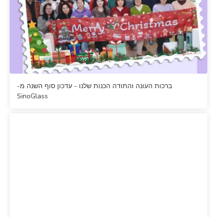
ברכות העונה והתודה הכנות שלנו - עדכון סוף השנה מ-
SinoGlass