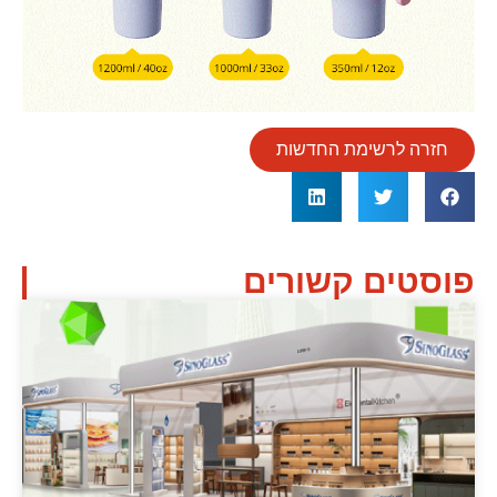
חזרה לרשימת החדשות
פוסטים קשורים