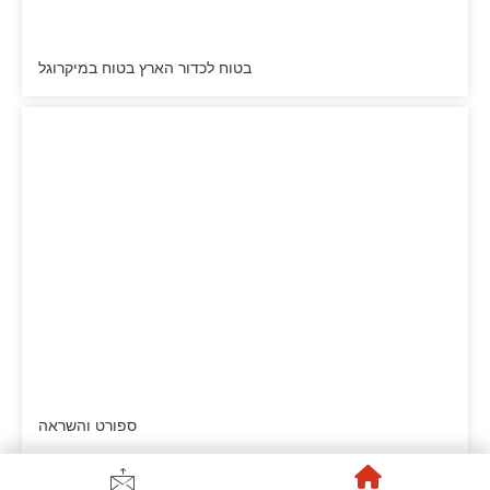
בטוח לכדור הארץ בטוח במיקרוגל
ספורט והשראה