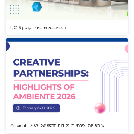
האביב באוויר ביריד קנטון 2026!
שותפויות יצירתיות: נקודות הדגש של Ambiente 2026