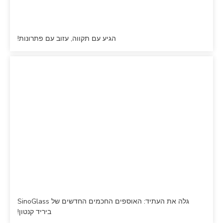
הגיע עם תקווה, עזוב עם פתרונות!
גלה את העתיד: האוספים החכמים החדשים של SinoGlass
ביריד קנטון!