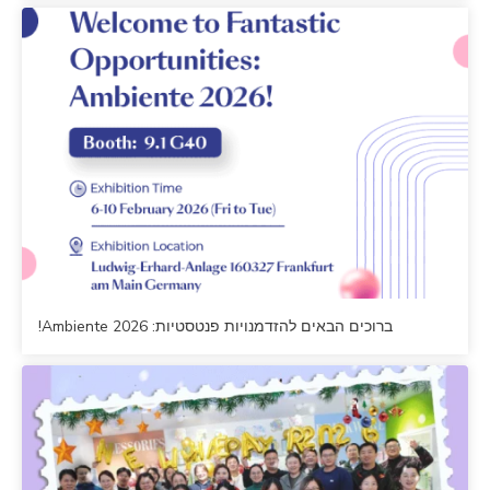
ברוכים הבאים להזדמנויות פנטסטיות: Ambiente 2026!