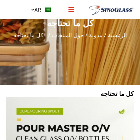
AR
كل ما تحتاجه
الرئيسية
/
مدونة
/
حول المنتجات
/ كل ما تحتاجه
كل ما تحتاجه