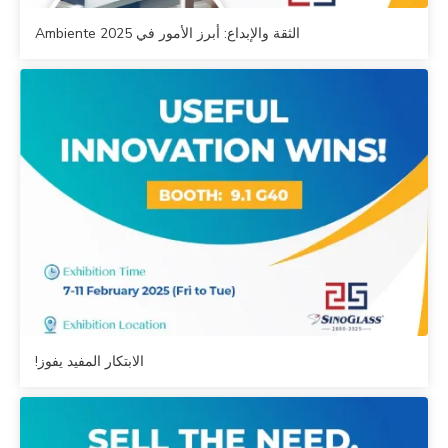
الثقة والإبداع: أبرز الأمور في Ambiente 2025
الابتكار المفيد يفوز!