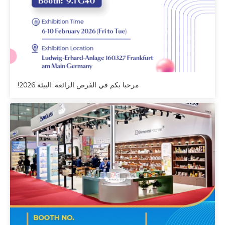
مرحبا بكم في الفرص الرائعة: البيئة 2026!