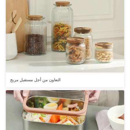
التعاون من أجل مستقبل مربح