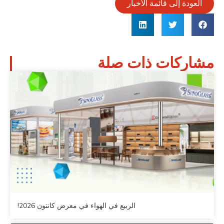
العودة إلى قائمة الأخبار
مشاركات ذات صلة
الربيع في الهواء في معرض كانتون 2026!