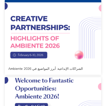
الشراكات الإبداعية: أبرز المواضيع في Ambiente 2026