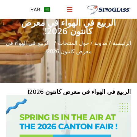
AR
الربيع في الهواء في معرض
كانتون 2026!
الرئيسية
/
مدونة
/
حول المنتجات
/ الربيع في الهواء في
معرض كانتون 2026!
الربيع في الهواء في معرض كانتون 2026!