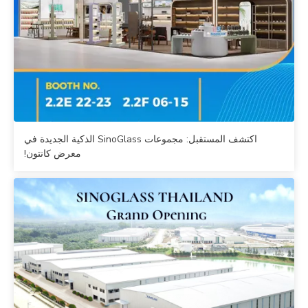
اكتشف المستقبل: مجموعات SinoGlass الذكية الجديدة في
معرض كانتون!