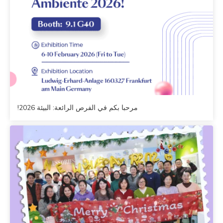
مرحبا بكم في الفرص الرائعة: البيئة 2026!