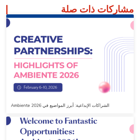
مشاركات ذات صلة
الشراكات الإبداعية: أبرز المواضيع في Ambiente 2026