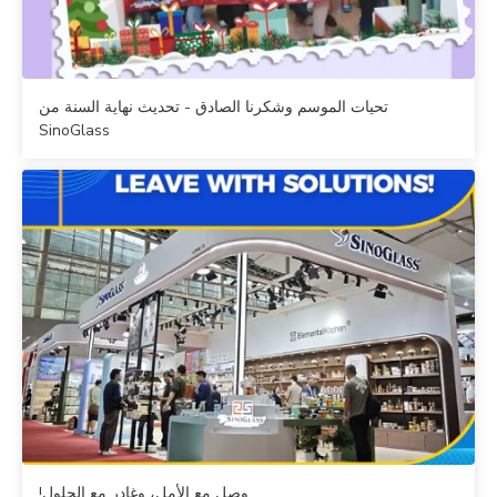
تحيات الموسم وشكرنا الصادق - تحديث نهاية السنة من
SinoGlass
وصل مع الأمل، وغادر مع الحلول!