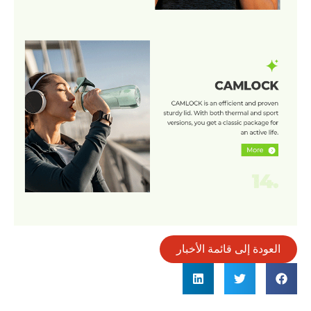
العودة إلى قائمة الأخبار