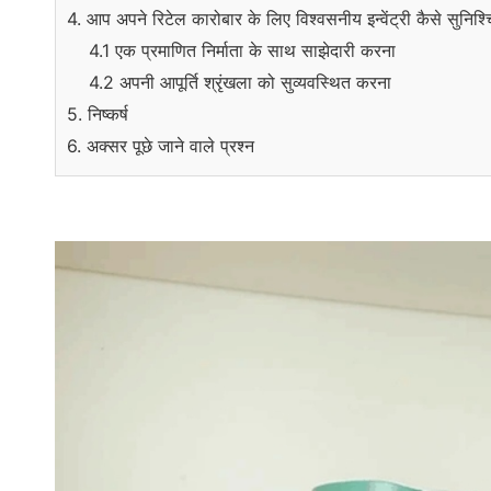
4. आप अपने रिटेल कारोबार के लिए विश्वसनीय इन्वेंट्री कैसे सुनिश्
4.1 एक प्रमाणित निर्माता के साथ साझेदारी करना
4.2 अपनी आपूर्ति श्रृंखला को सुव्यवस्थित करना
5. निष्कर्ष
6. अक्सर पूछे जाने वाले प्रश्न