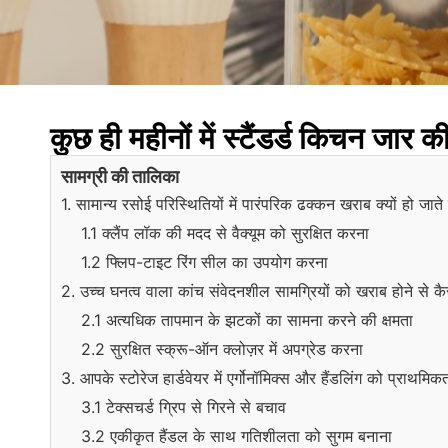
कुछ ही महीनों में स्टैंडर्ड किचन जार
सामग्री की तालिका
1. सामान्य रसोई परिस्थितियों में पारंपरिक ढक्कन खराब क्यों हो जाते ह
1.1 क्लैंप लॉक की मदद से वैक्यूम को सुरक्षित करना
1.2 फ्लिप-टाइट रिंग सील का उपयोग करना
2. उच्च घनत्व वाला कांच संवेदनशील सामग्रियों को खराब होने से कै
2.1 अत्यधिक तापमान के झटकों का सामना करने की क्षमता
2.2 सुरक्षित स्क्रू-ऑन क्लोज़र में अपग्रेड करना
3. आपके स्टोरेज हार्डवेयर में एर्गोनॉमिक्स और हैंडलिंग को प्राथमिक
3.1 टेक्सचर्ड ग्रिप से गिरने से बचाव
3.2 एकीकृत हैंडल के साथ गतिशीलता को सुगम बनाना