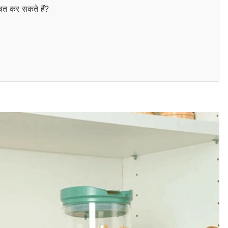
चित कर सकते हैं?