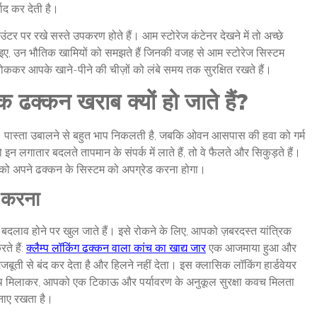
बाद कर देती है।
टर पर रखे सस्ते उपकरण होते हैं। आम स्टोरेज कंटेनर देखने में तो अच्छे
आइए, उन भौतिक खामियों को समझते हैं जिनकी वजह से आम स्टोरेज सिस्टम
रोककर आपके खाने-पीने की चीज़ों को लंबे समय तक सुरक्षित रखते हैं।
िक ढक्कन खराब क्यों हो जाते हैं?
 है। पास्ता उबालने से बहुत भाप निकलती है, जबकि ओवन आसपास की हवा को गर्म
 लगातार बदलते तापमान के संपर्क में लाते हैं, तो वे फैलते और सिकुड़ते हैं।
 आपको अपने ढक्कन के सिस्टम को अपग्रेड करना होगा।
त करना
ं बदलाव होने पर खुल जाते हैं। इसे रोकने के लिए, आपको ज़बरदस्त यांत्रिक
े हैं:
क्लैम्प लॉकिंग ढक्कन वाला कांच का खाद्य जार
एक आजमाया हुआ और
जबूती से बंद कर देता है और हिलने नहीं देता। इस क्लासिक लॉकिंग हार्डवेयर
साथ मिलाकर, आपको एक टिकाऊ और पर्यावरण के अनुकूल सुरक्षा कवच मिलता
नाए रखता है।