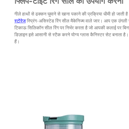
फ्लिप-टाइट रिंग सील का उपयोग करना
गीले हाथों से ढक्कन घुमाने से खाना पकाने की प्रक्रिया धीमी हो जाती ह
स्टोरेज
स्प्रिंग-असिस्टेड रिंग सील मैकेनिज्म वाले जार। आप एक उंगली 
टिकाऊ सिलिकॉन सील रिंग पर निर्भर करता है जो आपकी कलाई पर बिना 
डिज़ाइन इसे आसानी से स्टैक करने योग्य ग्लास कैनिस्टर सेट बनाता है
हैं।