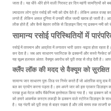
जाता है। यह धीरे-धीरे होने वाली गिरावट हर दिन महंगी सामग्रियों को बर्
ज़्यादातर लोग तुरंत रसोई की नमी को दोष देते हैं। लेकिन असल वजह काउं
लगते हैं, लेकिन असल दुनिया में उनकी सील जल्दी खराब हो जाती है। 
लीक होते हैं, और कैसे बेहतर तरीके से डिज़ाइन किए गए ढक्कन नमी को 
सामान्य रसोई परिस्थितियों में पारंपर
रसोई में तापमान और आर्द्रता में लगातार भारी उतार-चढ़ाव होता रहता
कर देता है। जब आप साधारण प्लास्टिक के ढक्कनों और सस्ते गैस्केट को इन
यह सूक्ष्म हलचल अंततः वैक्यूम अवरोध को पूरी तरह से तोड़ देती है।
क्लैंप लॉक की मदद से वैक्यूम को सुरक्षि
सामान्य जार साधारण पुश-लिड पर निर्भर करते हैं जो आंतरिक वायु दाब मे
बल का प्रयोग करना पड़ता है। हम अपने जार को इस प्रकार डिज़ाइन करत
परखा हुआ मेटल क्लैंप मैकेनिज्म इस्तेमाल किया गया है। यह ढक्कन को म
को हमारे आकर्षक कस्टम लकड़ी के ढक्कन वाले स्टोरेज डिज़ाइन के 
है। यह गंदगी को पूरी तरह से बाहर रखता है और लंबे समय तक ताजगी ब