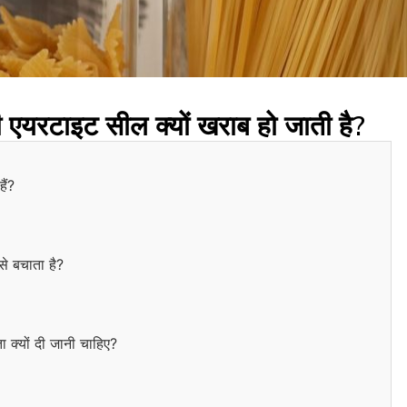
 की एयरटाइट सील क्यों खराब हो जाती है?
ैं?
से बचाता है?
ता क्यों दी जानी चाहिए?