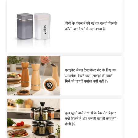
चीनी के शेकर में की गई वह गलती जिससे
कॉफी बार देखने में भद्दा लगता है
प्राइवेट लेबल टेबलवेयर सेट के लिए एक
आकर्षक दिखने वाली लकड़ी की काली
मिर्च की चक्की पर्याप्त क्यों नहीं है?
कुछ घूमने वाले मसालों के रैक सेट बेहतर
क्यों बिकते हैं और उनकी वापसी कम क्यों
होती है?