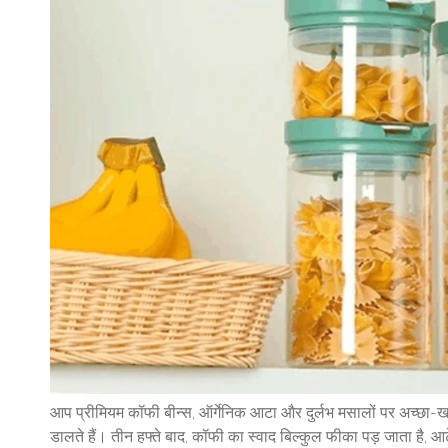
आप प्रीमियम कॉफी बीन्स, ऑर्गेनिक आटा और दुर्लभ मसालों पर अच्छा-खासा
डालते हैं। तीन हफ्ते बाद, कॉफी का स्वाद बिल्कुल फीका पड़ जाता है, आटे