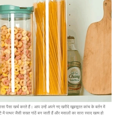
 पैसा खर्च करते हैं। आप उन्हें अपने नए खरीदे खूबसूरत कांच के बर्तन में
 में पत्थर जैसी सख्त गांठें बन जाती हैं और मसालों का सारा स्वाद खत्म हो