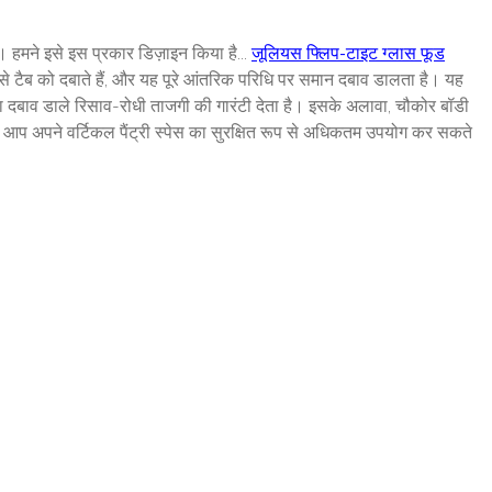
ै। हमने इसे इस प्रकार डिज़ाइन किया है...
जूलियस फ्लिप-टाइट ग्लास फूड
से टैब को दबाते हैं, और यह पूरे आंतरिक परिधि पर समान दबाव डालता है। यह
दबाव डाले रिसाव-रोधी ताजगी की गारंटी देता है। इसके अलावा, चौकोर बॉडी
। आप अपने वर्टिकल पैंट्री स्पेस का सुरक्षित रूप से अधिकतम उपयोग कर सकते