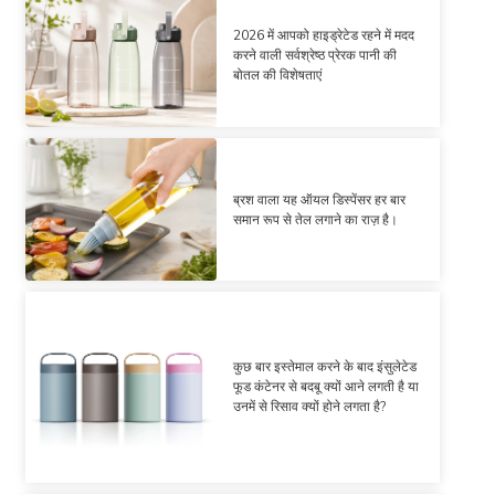
2026 में आपको हाइड्रेटेड रहने में मदद
करने वाली सर्वश्रेष्ठ प्रेरक पानी की
बोतल की विशेषताएं
ब्रश वाला यह ऑयल डिस्पेंसर हर बार
समान रूप से तेल लगाने का राज़ है।
कुछ बार इस्तेमाल करने के बाद इंसुलेटेड
फूड कंटेनर से बदबू क्यों आने लगती है या
उनमें से रिसाव क्यों होने लगता है?