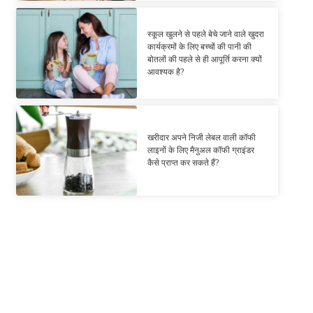
स्कूल खुलने से पहले बेचे जाने वाले खुदरा
कार्यक्रमों के लिए बच्चों की पानी की
बोतलों की पहले से ही आपूर्ति करना क्यों
आवश्यक है?
खरीदार अपने निजी लेबल वाली कॉफी
लाइनों के लिए मैनुअल कॉफी ग्राइंडर
कैसे प्राप्त कर सकते हैं?