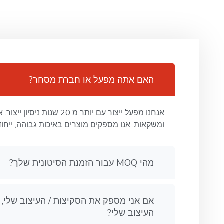
האם אתה מפעל או חברת מסחר?
אנחנו מפעל ייצור עם יותר מ
ומשקאות. אנו מספקים מוצרים באיכות גבוהה, ייחוד
מהי MOQ עבור הזמנת הסיטונית שלך?
העיצוב שלי?