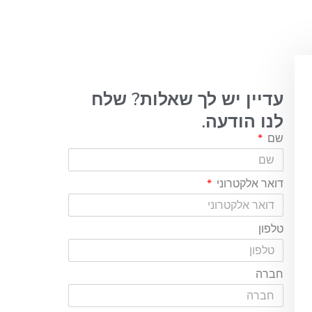
עדיין יש לך שאלות? שלח
לנו הודעה.
שם
דואר אלקטרוני
טלפון
חברה