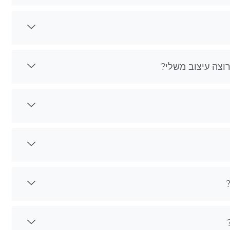
וצה עיצוב משלי?