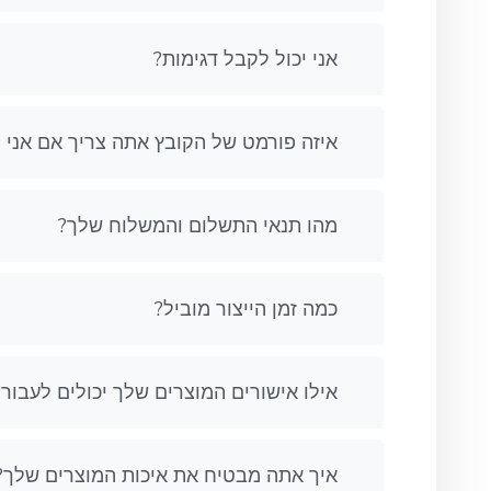
אני יכול לקבל דגימות?
איזה פורמט של הקובץ אתה צריך אם אני ר
מהו תנאי התשלום והמשלוח שלך?
כמה זמן הייצור מוביל?
אילו אישורים המוצרים שלך יכולים לעבור?
איך אתה מבטיח את איכות המוצרים שלך?