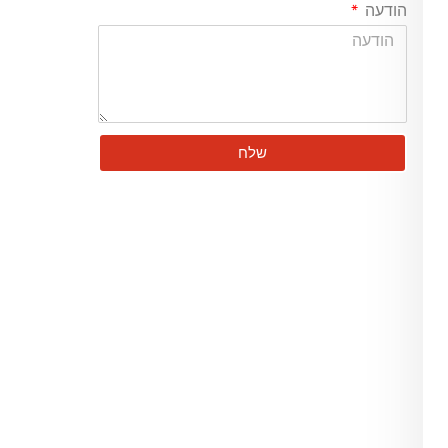
הודעה
שלח