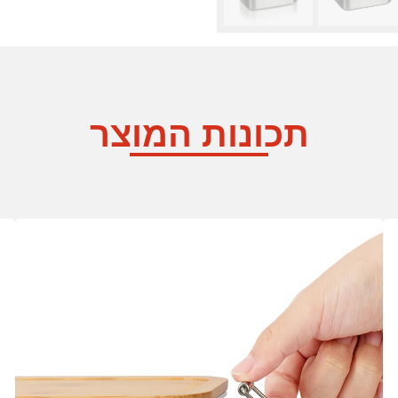
תכונות המוצר