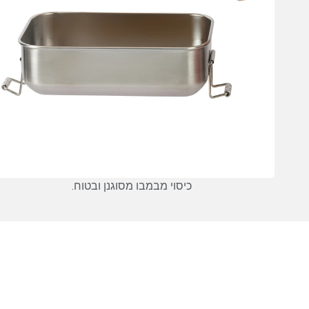
כיסוי מבמבו מסוגנן ובטוח.