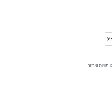
, תוויות ואריזה.