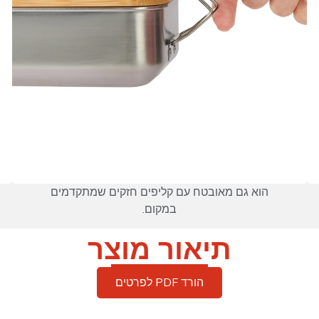
הוא גם מאובטח עם קליפים חזקים שמתקדמים
במקום.
תיאור מוצר
הורד PDF לפרטים