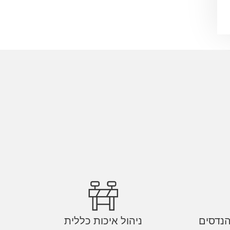
ניהול איכות כללית