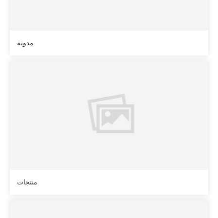
مدونة
منتجات