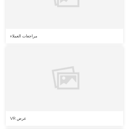
مراجعات العملاء
عرض VR