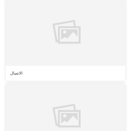
الاتصال