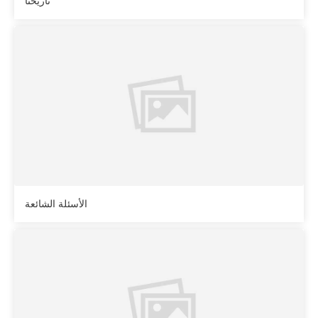
تاريخنا
الأسئلة الشائعة