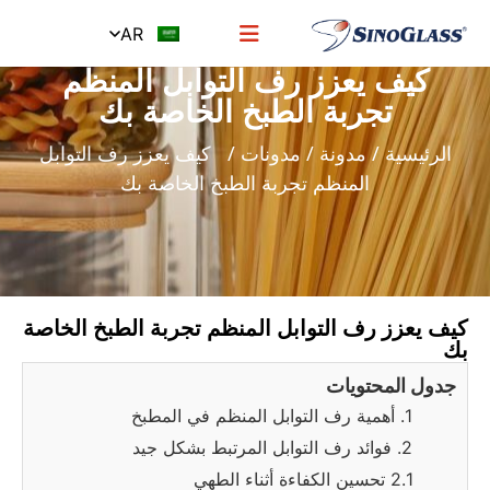
AR
كيف يعزز رف التوابل المنظم
تجربة الطبخ الخاصة بك
الرئيسية
/
مدونة
/
مدونات
/ كيف يعزز رف التوابل
المنظم تجربة الطبخ الخاصة بك
كيف يعزز رف التوابل المنظم تجربة الطبخ الخاصة
بك
جدول المحتويات
1. أهمية رف التوابل المنظم في المطبخ
2. فوائد رف التوابل المرتبط بشكل جيد
2.1 تحسين الكفاءة أثناء الطهي