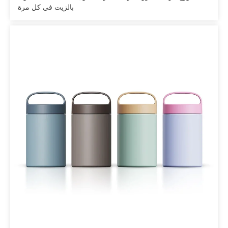
بالزيت في كل مرة