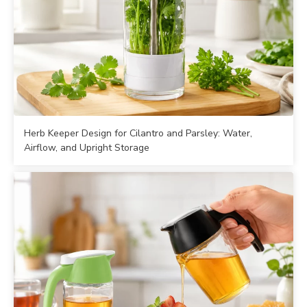
Herb Keeper Design for Cilantro and Parsley: Water,
Airflow, and Upright Storage