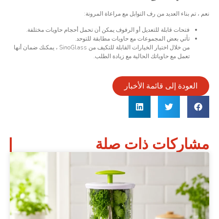
نعم ، تم بناء العديد من رف التوابل مع مراعاة المرونة:
فتحات قابلة للتعديل أو الرفوف يمكن أن تحمل أحجام حاويات مختلفة.
تأتي بعض المجموعات مع حاويات مطابقة للتوحد.
من خلال اختيار الخيارات القابلة للتكيف من SinoGlass ، يمكنك ضمان أنها
تعمل مع حاوياتك الحالية مع زيادة الطلب.
العودة إلى قائمة الأخبار
مشاركات ذات صلة