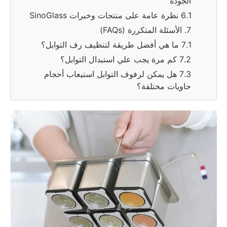
الجودة
6.1 نظرة عامة على منتجات وخبرات SinoGlass
7. الأسئلة المتكررة (FAQs)
7.1 ما هي أفضل طريقة لتنظيف رف التوابل؟
7.2 كم مرة يجب علي استبدال التوابل؟
7.3 هل يمكن لرفوف التوابل استيعاب أحجام
حاويات مختلفة؟