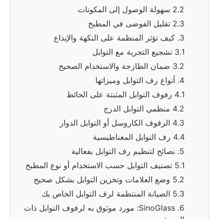
2.2 سهولة الوصول إلى المكونات
2.3 تقليل الفوضى في المطبخ
3. كيف تؤثر المنظمة على النكهة والإبداع
3.1 تشجيع التجربة مع التوابل
3.2 ضمان الطازجة والاستخدام الصحيح
4. أنواع رف التوابل وميزاتها
4.1 رفوف التوابل المثبتة على الحائط
4.2 منظمي التوابل الدرج
4.3 الرفوف الكاروسل أو التوابل الدوار
4.4 رف التوابل المغناطيسية
5. نصائح لتنظيم رف التوابل بفعالية
5.1 تصنيف التوابل حسب الاستخدام أو نوع المطبخ
5.2 وضع العلامات وتخزين التوابل بشكل صحيح
5.3 الصيانة المنتظمة لرف التوابل الخاص بك
6. SinoGlass: مورد موثوق به لرفوف التوابل ذات