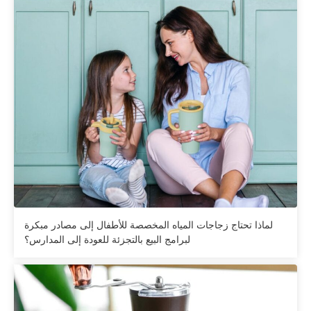
لماذا تحتاج زجاجات المياه المخصصة للأطفال إلى مصادر مبكرة
لبرامج البيع بالتجزئة للعودة إلى المدارس؟