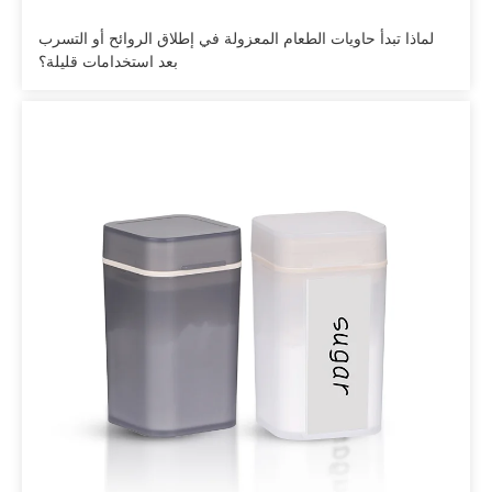
لماذا تبدأ حاويات الطعام المعزولة في إطلاق الروائح أو التسرب
بعد استخدامات قليلة؟