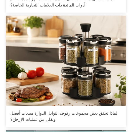
أدوات المائدة ذات العلامات التجارية الخاصة؟
لماذا تحقق بعض مجموعات رفوف التوابل الدوارة مبيعات أفضل
وتقلل من عمليات الإرجاع؟