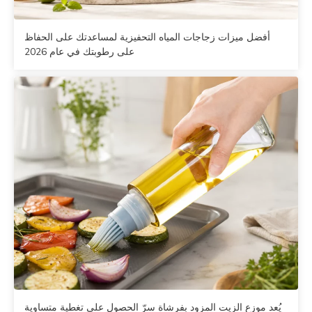
أفضل ميزات زجاجات المياه التحفيزية لمساعدتك على الحفاظ
على رطوبتك في عام 2026
يُعد موزع الزيت المزود بفرشاة سرّ الحصول على تغطية متساوية